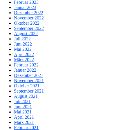
Februar 2023
Januar 2023
Dezember 2022
November 2022
Oktober 2022
September 2022
August 2022
Juli 2022
Juni 2022
Mai 2022
April 2022
März 2022
Februar 2022
Januar 2022
Dezember 2021
November 2021
Oktober 2021
September 2021
August 2021
Juli 2021
Juni 2021
Mai 2021
April 2021
März 2021
Februar 2021