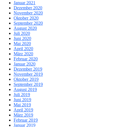
Januar 2021
Dezember 2020
November 2020
Oktober 2020
September 2020
August 2020
Juli 2020
Juni 2020
Mai 2020
April 2020
März 2020
Februar 2020
Januar 2020
Dezember 2019
November 2019
Oktober 2019
September 2019
August 2019
Juli 2019
Juni 2019
Mai 2019
April 2019
März 2019
Februar 2019
Januar 2019