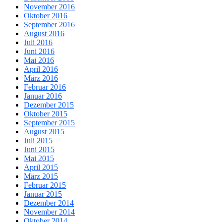
November 2016
Oktober 2016
September 2016
August 2016
Juli 2016
Juni 2016
Mai 2016
April 2016
März 2016
Februar 2016
Januar 2016
Dezember 2015
Oktober 2015
September 2015
August 2015
Juli 2015
Juni 2015
Mai 2015
April 2015
März 2015
Februar 2015
Januar 2015
Dezember 2014
November 2014
Oktober 2014