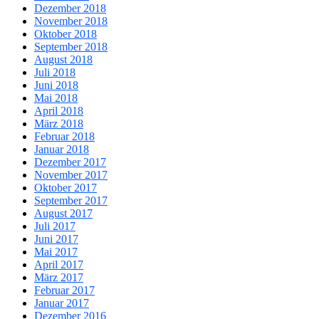
Dezember 2018
November 2018
Oktober 2018
September 2018
August 2018
Juli 2018
Juni 2018
Mai 2018
April 2018
März 2018
Februar 2018
Januar 2018
Dezember 2017
November 2017
Oktober 2017
September 2017
August 2017
Juli 2017
Juni 2017
Mai 2017
April 2017
März 2017
Februar 2017
Januar 2017
Dezember 2016