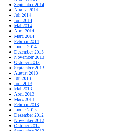
September 2014
August 2014
Juli 2014
Juni 2014
Mai 2014
April 2014
März 2014
Februar 2014
Januar 2014
Dezember 2013
November 2013
Oktober 2013
September 2013
August 2013
Juli 2013
Juni 2013
Mai 2013
April 2013
März 2013
Februar 2013
Januar 2013
Dezember 2012
November 2012
Oktober 2012
September 2012