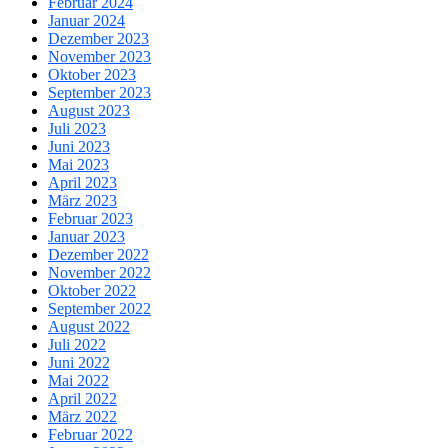
Februar 2024
Januar 2024
Dezember 2023
November 2023
Oktober 2023
September 2023
August 2023
Juli 2023
Juni 2023
Mai 2023
April 2023
März 2023
Februar 2023
Januar 2023
Dezember 2022
November 2022
Oktober 2022
September 2022
August 2022
Juli 2022
Juni 2022
Mai 2022
April 2022
März 2022
Februar 2022