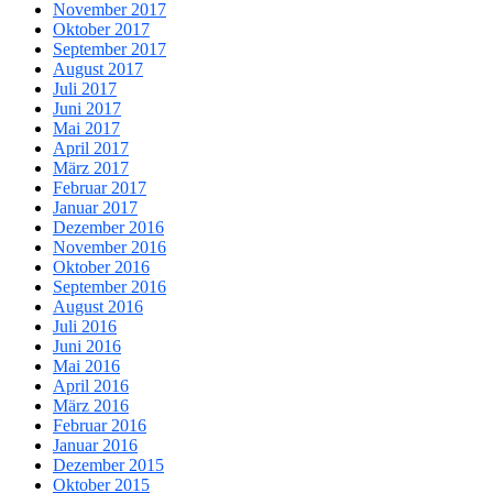
November 2017
Oktober 2017
September 2017
August 2017
Juli 2017
Juni 2017
Mai 2017
April 2017
März 2017
Februar 2017
Januar 2017
Dezember 2016
November 2016
Oktober 2016
September 2016
August 2016
Juli 2016
Juni 2016
Mai 2016
April 2016
März 2016
Februar 2016
Januar 2016
Dezember 2015
Oktober 2015