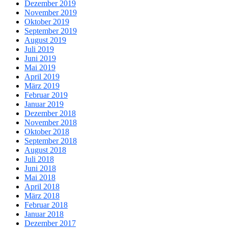
Dezember 2019
November 2019
Oktober 2019
September 2019
August 2019
Juli 2019
Juni 2019
Mai 2019
April 2019
März 2019
Februar 2019
Januar 2019
Dezember 2018
November 2018
Oktober 2018
September 2018
August 2018
Juli 2018
Juni 2018
Mai 2018
April 2018
März 2018
Februar 2018
Januar 2018
Dezember 2017