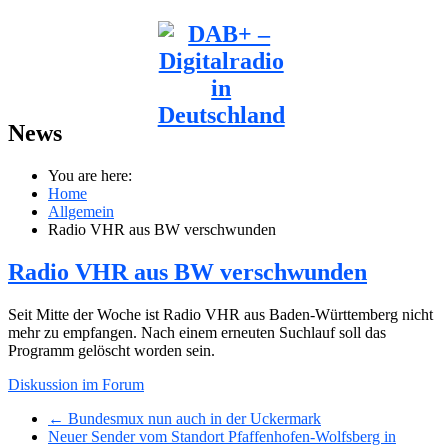
News
You are here:
Home
Allgemein
Radio VHR aus BW verschwunden
Radio VHR aus BW verschwunden
Seit Mitte der Woche ist Radio VHR aus Baden-Württemberg nicht
mehr zu empfangen. Nach einem erneuten Suchlauf soll das
Programm gelöscht worden sein.
Diskussion im Forum
← Bundesmux nun auch in der Uckermark
Neuer Sender vom Standort Pfaffenhofen-Wolfsberg in