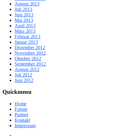
August 2013
Juli 2013
Juni 2013
Mai 2013
April 2013
März 2013
Februar 2013
Januar 2013
Dezember 2012
November 2012
Oktober 2012
September 2012
August 2012
Juli 2012
Juni 2012
Quickmenu
Home
Forum
Partner
Kontakt
Impressum