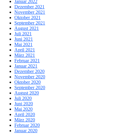
Januar 2022
Dezember 2021
November 2021
Oktober 2021
September 2021
August 2021
Juli 2021
Juni 2021
Mai 2021
April 2021
März 2021
Februar 2021
Januar 2021
Dezember 2020
November 2020
Oktober 2020
September 2020
August 2020
Juli 2020
Juni 2020
Mai 2020
April 2020
März 2020
Februar 2020
Januar 2020