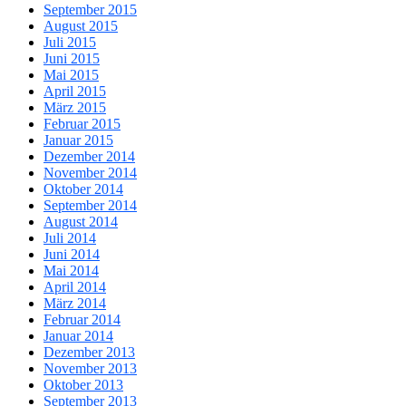
September 2015
August 2015
Juli 2015
Juni 2015
Mai 2015
April 2015
März 2015
Februar 2015
Januar 2015
Dezember 2014
November 2014
Oktober 2014
September 2014
August 2014
Juli 2014
Juni 2014
Mai 2014
April 2014
März 2014
Februar 2014
Januar 2014
Dezember 2013
November 2013
Oktober 2013
September 2013