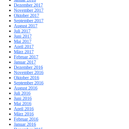
Dezember 2017
November 2017
Oktober 2017
September 2017
August 2017
Juli 2017
Juni 2017
Mai 2017
April 2017
März 2017
Februar 2017
Januar 2017
Dezember 2016
November 2016
Oktober 2016
September 2016
August 2016
Juli 2016
Juni 2016
Mai 2016
April 2016
März 2016
Februar 2016
Januar 2016