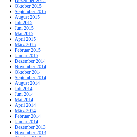
Dezember 2015
Oktober 2015
September 2015
August 2015
Juli 2015
Juni 2015
Mai 2015
April 2015
März 2015
Februar 2015
Januar 2015
Dezember 2014
November 2014
Oktober 2014
September 2014
August 2014
Juli 2014
Juni 2014
Mai 2014
April 2014
März 2014
Februar 2014
Januar 2014
Dezember 2013
November 2013