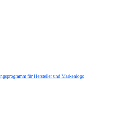
ungsprogramm für Hersteller und Markenlogo