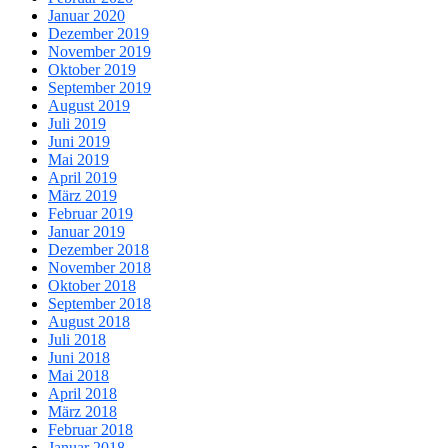
Januar 2020
Dezember 2019
November 2019
Oktober 2019
September 2019
August 2019
Juli 2019
Juni 2019
Mai 2019
April 2019
März 2019
Februar 2019
Januar 2019
Dezember 2018
November 2018
Oktober 2018
September 2018
August 2018
Juli 2018
Juni 2018
Mai 2018
April 2018
März 2018
Februar 2018
Januar 2018