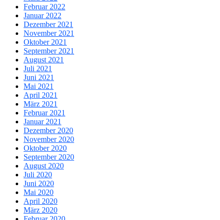
Februar 2022
Januar 2022
Dezember 2021
November 2021
Oktober 2021
September 2021
August 2021
Juli 2021
Juni 2021
Mai 2021
April 2021
März 2021
Februar 2021
Januar 2021
Dezember 2020
November 2020
Oktober 2020
September 2020
August 2020
Juli 2020
Juni 2020
Mai 2020
April 2020
März 2020
Februar 2020