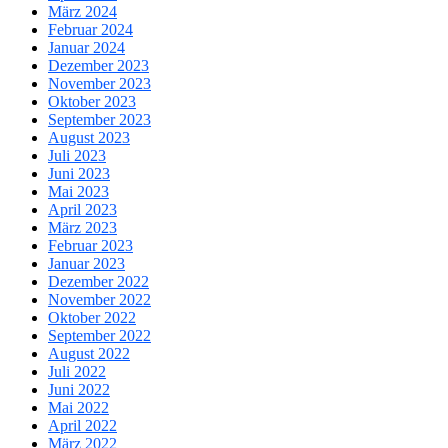
März 2024
Februar 2024
Januar 2024
Dezember 2023
November 2023
Oktober 2023
September 2023
August 2023
Juli 2023
Juni 2023
Mai 2023
April 2023
März 2023
Februar 2023
Januar 2023
Dezember 2022
November 2022
Oktober 2022
September 2022
August 2022
Juli 2022
Juni 2022
Mai 2022
April 2022
März 2022