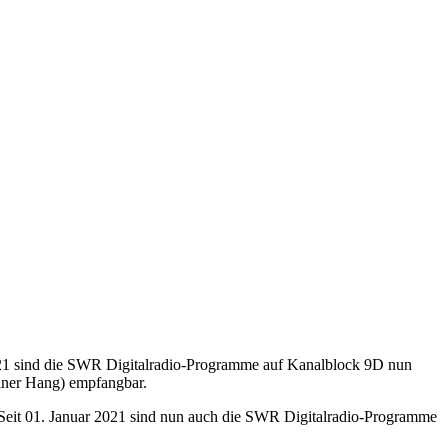
21 sind die SWR Digitalradio-Programme auf Kanalblock 9D nun
iner Hang) empfangbar.
Seit 01. Januar 2021 sind nun auch die SWR Digitalradio-Programme