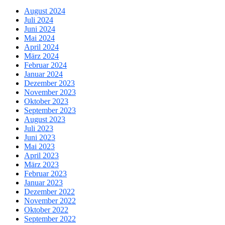
August 2024
Juli 2024
Juni 2024
Mai 2024
April 2024
März 2024
Februar 2024
Januar 2024
Dezember 2023
November 2023
Oktober 2023
September 2023
August 2023
Juli 2023
Juni 2023
Mai 2023
April 2023
März 2023
Februar 2023
Januar 2023
Dezember 2022
November 2022
Oktober 2022
September 2022