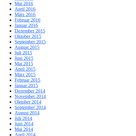
Mai 2016
April 2016
März 2016
Februar 2016
Januar 2016
Dezember 2015
Oktober 2015
September 2015
August 2015
Juli 2015
Juni 2015
Mai 2015
April 2015
März 2015
Februar 2015
Januar 2015
Dezember 2014
November 2014
Oktober 2014
September 2014
August 2014
Juli 2014
Juni 2014
Mai 2014
April 2014