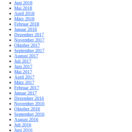
Juni 2018
Mai 2018
April 2018
März 2018
Februar 2018
Januar 2018
Dezember 2017
November 2017
Oktober 2017
September 2017
August 2017
Juli 2017
Juni 2017
Mai 2017
April 2017
März 2017
Februar 2017
Januar 2017
Dezember 2016
November 2016
Oktober 2016
September 2016
August 2016
Juli 2016
Juni 2016