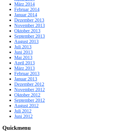
März 2014
Februar 2014
Januar 2014
Dezember 2013
November 2013
Oktober 2013
September 2013
August 2013
Juli 2013
Juni 2013
Mai 2013
April 2013
März 2013
Februar 2013
Januar 2013
Dezember 2012
November 2012
Oktober 2012
September 2012
August 2012
Juli 2012
Juni 2012
Quickmenu