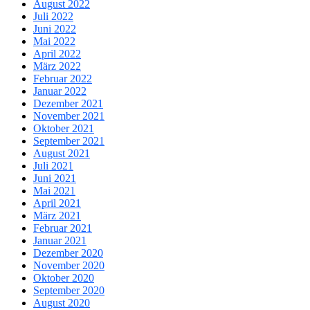
August 2022
Juli 2022
Juni 2022
Mai 2022
April 2022
März 2022
Februar 2022
Januar 2022
Dezember 2021
November 2021
Oktober 2021
September 2021
August 2021
Juli 2021
Juni 2021
Mai 2021
April 2021
März 2021
Februar 2021
Januar 2021
Dezember 2020
November 2020
Oktober 2020
September 2020
August 2020