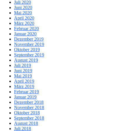
Juli 2020
Juni 2020
Mai 2020
April 2020
März 2020
Februar 2020
Januar 2020
Dezember 2019
November 2019
Oktober 2019
September 2019
August 2019
Juli 2019
Juni 2019
Mai 2019
April 2019
März 2019
Februar 2019
Januar 2019
Dezember 2018
November 2018
Oktober 2018
September 2018
August 2018
Juli 2018