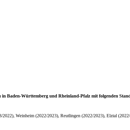
 in Baden-Württemberg und Rheinland-Pfalz mit folgenden Stand
/2022), Weinheim (2022/2023), Reutlingen (2022/2023), Elztal (2022