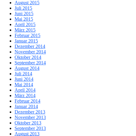
August 2015
Juli 2015
Juni 2015
Mai 2015
April 2015
März 2015
Februar 2015
Januar 2015
Dezember 2014
November 2014
Oktober 2014
September 2014
August 2014
Juli 2014
Juni 2014
Mai 2014
April 2014
März 2014
Februar 2014
Januar 2014
Dezember 2013
November 2013
Oktober 2013
September 2013
August 2013