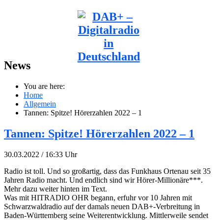
News
You are here:
Home
Allgemein
Tannen: Spitze! Hörerzahlen 2022 – 1
Tannen: Spitze! Hörerzahlen 2022 – 1
30.03.2022 / 16:33 Uhr
Radio ist toll. Und so großartig, dass das Funkhaus Ortenau seit 35
Jahren Radio macht. Und endlich sind wir Hörer-Millionäre***.
Mehr dazu weiter hinten im Text.
Was mit HITRADIO OHR begann, erfuhr vor 10 Jahren mit
Schwarzwaldradio auf der damals neuen DAB+-Verbreitung in
Baden-Württemberg seine Weiterentwicklung. Mittlerweile sendet