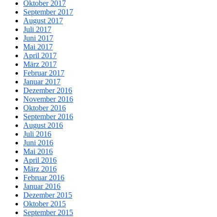
Oktober 2017
September 2017
August 2017
Juli 2017
Juni 2017
Mai 2017
April 2017
März 2017
Februar 2017
Januar 2017
Dezember 2016
November 2016
Oktober 2016
September 2016
August 2016
Juli 2016
Juni 2016
Mai 2016
April 2016
März 2016
Februar 2016
Januar 2016
Dezember 2015
Oktober 2015
September 2015