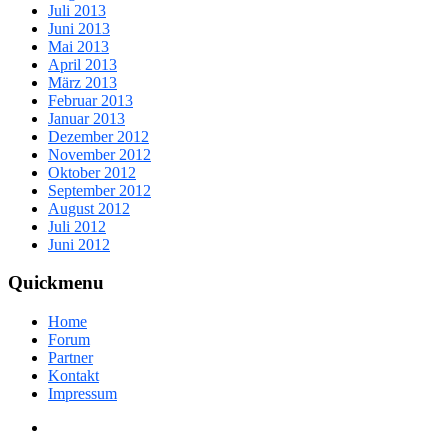
Juli 2013
Juni 2013
Mai 2013
April 2013
März 2013
Februar 2013
Januar 2013
Dezember 2012
November 2012
Oktober 2012
September 2012
August 2012
Juli 2012
Juni 2012
Quickmenu
Home
Forum
Partner
Kontakt
Impressum