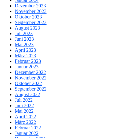
Januar 2024
Dezember 2023
November 2023
Oktober 2023
September 2023
August 2023
Juli 2023
Juni 2023
Mai 2023
April 2023
März 2023
Februar 2023
Januar 2023
Dezember 2022
November 2022
Oktober 2022
September 2022
August 2022
Juli 2022
Juni 2022
Mai 2022
April 2022
März 2022
Februar 2022
Januar 2022