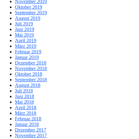
November 2019
Oktober 2019
September 2019
August 2019
Juli 2019
Juni 2019
Mai 2019
April 2019
März 2019
Februar 2019
Januar 2019
Dezember 2018
November 2018
Oktober 2018
September 2018
August 2018
Juli 2018
Juni 2018
Mai 2018
April 2018
März 2018
Februar 2018
Januar 2018
Dezember 2017
November 2017