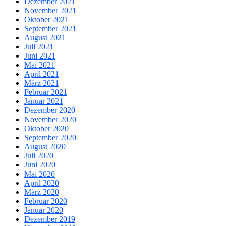
Dezember 2021
November 2021
Oktober 2021
September 2021
August 2021
Juli 2021
Juni 2021
Mai 2021
April 2021
März 2021
Februar 2021
Januar 2021
Dezember 2020
November 2020
Oktober 2020
September 2020
August 2020
Juli 2020
Juni 2020
Mai 2020
April 2020
März 2020
Februar 2020
Januar 2020
Dezember 2019