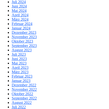
Juli 2024
Juni 2024
Mai 2024
April 2024
März 2024
Februar 2024
Januar 2024
Dezember 2023
November 2023
Oktober 2023
September 2023
August 2023
Juli 2023
Juni 2023
Mai 2023
April 2023
März 2023
Februar 2023
Januar 2023
Dezember 2022
November 2022
Oktober 2022
September 2022
August 2022
Juli 2022