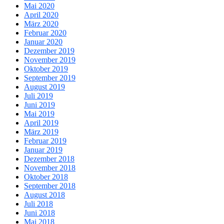
Mai 2020
April 2020
März 2020
Februar 2020
Januar 2020
Dezember 2019
November 2019
Oktober 2019
September 2019
August 2019
Juli 2019
Juni 2019
Mai 2019
April 2019
März 2019
Februar 2019
Januar 2019
Dezember 2018
November 2018
Oktober 2018
September 2018
August 2018
Juli 2018
Juni 2018
Mai 2018