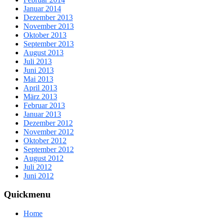
Januar 2014
Dezember 2013
November 2013
Oktober 2013
September 2013
August 2013
Juli 2013
Juni 2013
Mai 2013
April 2013
März 2013
Februar 2013
Januar 2013
Dezember 2012
November 2012
Oktober 2012
September 2012
August 2012
Juli 2012
Juni 2012
Quickmenu
Home