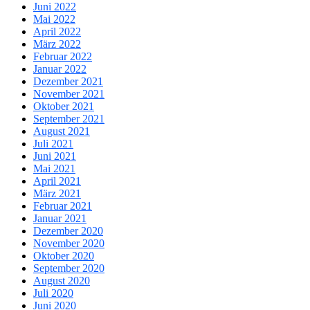
Juni 2022
Mai 2022
April 2022
März 2022
Februar 2022
Januar 2022
Dezember 2021
November 2021
Oktober 2021
September 2021
August 2021
Juli 2021
Juni 2021
Mai 2021
April 2021
März 2021
Februar 2021
Januar 2021
Dezember 2020
November 2020
Oktober 2020
September 2020
August 2020
Juli 2020
Juni 2020