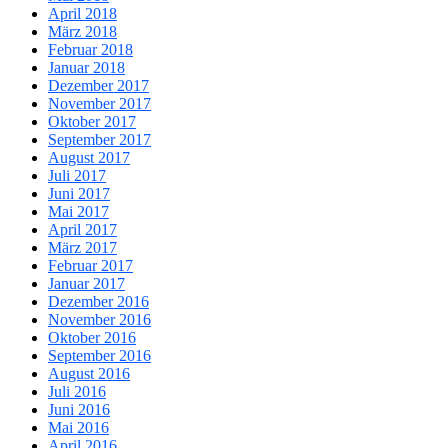
April 2018
März 2018
Februar 2018
Januar 2018
Dezember 2017
November 2017
Oktober 2017
September 2017
August 2017
Juli 2017
Juni 2017
Mai 2017
April 2017
März 2017
Februar 2017
Januar 2017
Dezember 2016
November 2016
Oktober 2016
September 2016
August 2016
Juli 2016
Juni 2016
Mai 2016
April 2016