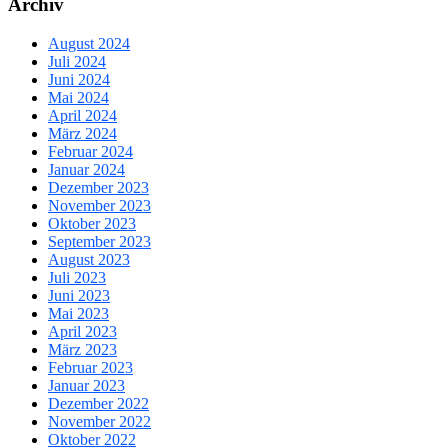
Archiv
August 2024
Juli 2024
Juni 2024
Mai 2024
April 2024
März 2024
Februar 2024
Januar 2024
Dezember 2023
November 2023
Oktober 2023
September 2023
August 2023
Juli 2023
Juni 2023
Mai 2023
April 2023
März 2023
Februar 2023
Januar 2023
Dezember 2022
November 2022
Oktober 2022