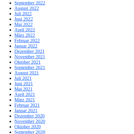
September 2022
August 2022
Juli 2022
Juni 2022
Mai 2022
April 2022
März 2022
Februar 2022
Januar 2022
Dezember 2021
November 2021
Oktober 2021
September 2021
August 2021
Juli 2021
Juni 2021
Mai 2021
April 2021
März 2021
Februar 2021
Januar 2021
Dezember 2020
November 2020
Oktober 2020
September 2020