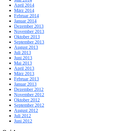
April 2014
März 2014
Februar 2014
Januar 2014
Dezember 2013
November 2013
Oktober 2013
September 2013
August 2013
Juli 2013
Juni 2013
Mai 2013
April 2013
März 2013
Februar 2013
Januar 2013
Dezember 2012
November 2012
Oktober 2012
September 2012
August 2012
Juli 2012
Juni 2012