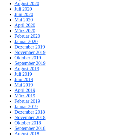
August 2020
Juli 2020
Juni 2020
Mai 2020
April 2020
März 2020
Februar 2020
Januar 2020
Dezember 2019
November 2019
Oktober 2019
September 2019
August 2019
Juli 2019
Juni 2019
Mai 2019
April 2019
März 2019
Februar 2019
Januar 2019
Dezember 2018
November 2018
Oktober 2018
September 2018
August 2018