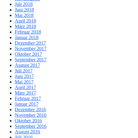
Juli 2018
Juni 2018
Mai 2018
April 2018
März 2018
Februar 2018
Januar 2018
Dezember 2017
November 2017
Oktober 2017
September 2017
August 2017
Juli 2017
Juni 2017
Mai 2017
April 2017
März 2017
Februar 2017
Januar 2017
Dezember 2016
November 2016
Oktober 2016
September 2016
August 2016
Juli 2016