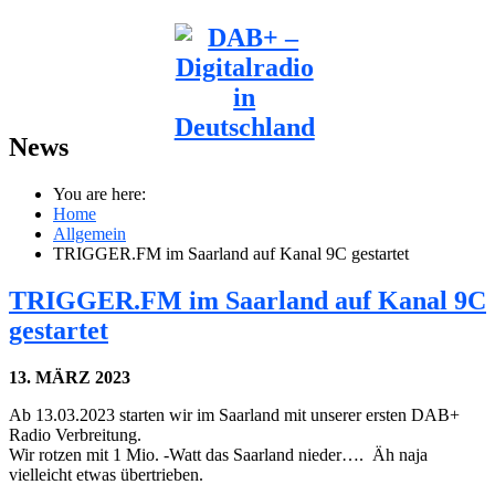
News
You are here:
Home
Allgemein
TRIGGER.FM im Saarland auf Kanal 9C gestartet
TRIGGER.FM im Saarland auf Kanal 9C
gestartet
13. MÄRZ 2023
Ab 13.03.2023 starten wir im Saarland mit unserer ersten DAB+
Radio Verbreitung.
Wir rotzen mit 1 Mio. -Watt das Saarland nieder…. Äh naja
vielleicht etwas übertrieben.