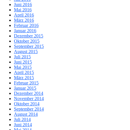
Juni 2016
Mai 2016
April 2016
März 2016
Februar 2016
Januar 2016
Dezember 2015
Oktober 2015
September 2015
August 2015
Juli 2015
Juni 2015
Mai 2015
April 2015
März 2015
Februar 2015
Januar 2015
Dezember 2014
November 2014
Oktober 2014
September 2014
August 2014
Juli 2014
Juni 2014
Mai 2014