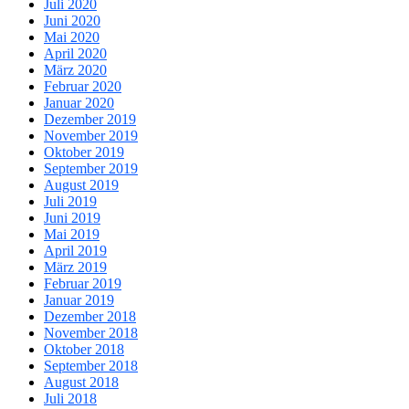
Juli 2020
Juni 2020
Mai 2020
April 2020
März 2020
Februar 2020
Januar 2020
Dezember 2019
November 2019
Oktober 2019
September 2019
August 2019
Juli 2019
Juni 2019
Mai 2019
April 2019
März 2019
Februar 2019
Januar 2019
Dezember 2018
November 2018
Oktober 2018
September 2018
August 2018
Juli 2018