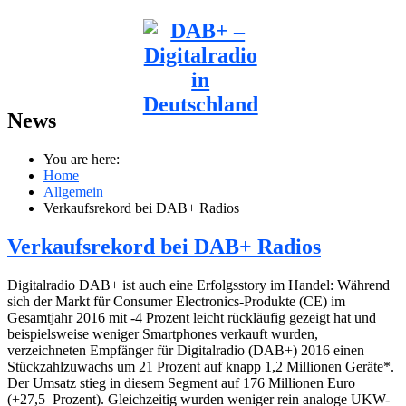
News
You are here:
Home
Allgemein
Verkaufsrekord bei DAB+ Radios
Verkaufsrekord bei DAB+ Radios
Digitalradio DAB+ ist auch eine Erfolgsstory im Handel: Während
sich der Markt für Consumer Electronics-Produkte (CE) im
Gesamtjahr 2016 mit -4 Prozent leicht rückläufig gezeigt hat und
beispielsweise weniger Smartphones verkauft wurden,
verzeichneten Empfänger für Digitalradio (DAB+) 2016 einen
Stückzahlzuwachs um 21 Prozent auf knapp 1,2 Millionen Geräte*.
Der Umsatz stieg in diesem Segment auf 176 Millionen Euro
(+27,5 Prozent). Gleichzeitig wurden weniger rein analoge UKW-