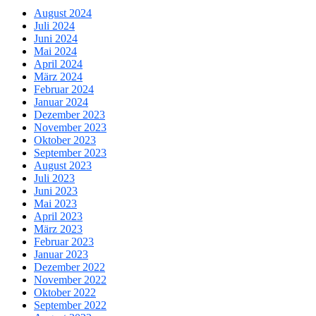
August 2024
Juli 2024
Juni 2024
Mai 2024
April 2024
März 2024
Februar 2024
Januar 2024
Dezember 2023
November 2023
Oktober 2023
September 2023
August 2023
Juli 2023
Juni 2023
Mai 2023
April 2023
März 2023
Februar 2023
Januar 2023
Dezember 2022
November 2022
Oktober 2022
September 2022