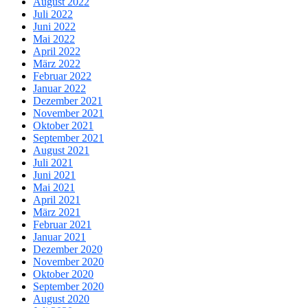
August 2022
Juli 2022
Juni 2022
Mai 2022
April 2022
März 2022
Februar 2022
Januar 2022
Dezember 2021
November 2021
Oktober 2021
September 2021
August 2021
Juli 2021
Juni 2021
Mai 2021
April 2021
März 2021
Februar 2021
Januar 2021
Dezember 2020
November 2020
Oktober 2020
September 2020
August 2020