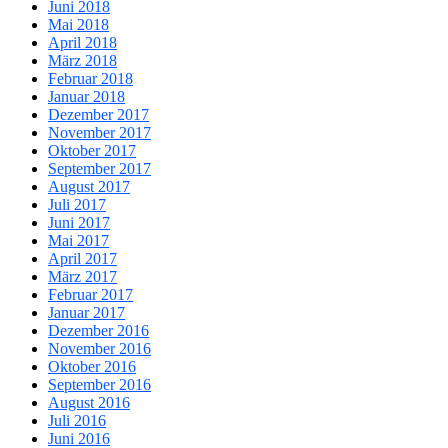
Juni 2018
Mai 2018
April 2018
März 2018
Februar 2018
Januar 2018
Dezember 2017
November 2017
Oktober 2017
September 2017
August 2017
Juli 2017
Juni 2017
Mai 2017
April 2017
März 2017
Februar 2017
Januar 2017
Dezember 2016
November 2016
Oktober 2016
September 2016
August 2016
Juli 2016
Juni 2016