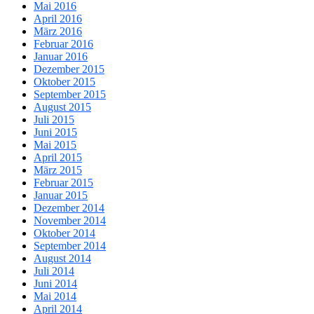
Mai 2016
April 2016
März 2016
Februar 2016
Januar 2016
Dezember 2015
Oktober 2015
September 2015
August 2015
Juli 2015
Juni 2015
Mai 2015
April 2015
März 2015
Februar 2015
Januar 2015
Dezember 2014
November 2014
Oktober 2014
September 2014
August 2014
Juli 2014
Juni 2014
Mai 2014
April 2014