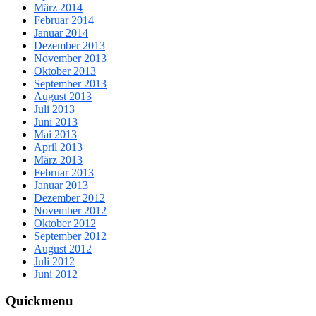
März 2014
Februar 2014
Januar 2014
Dezember 2013
November 2013
Oktober 2013
September 2013
August 2013
Juli 2013
Juni 2013
Mai 2013
April 2013
März 2013
Februar 2013
Januar 2013
Dezember 2012
November 2012
Oktober 2012
September 2012
August 2012
Juli 2012
Juni 2012
Quickmenu