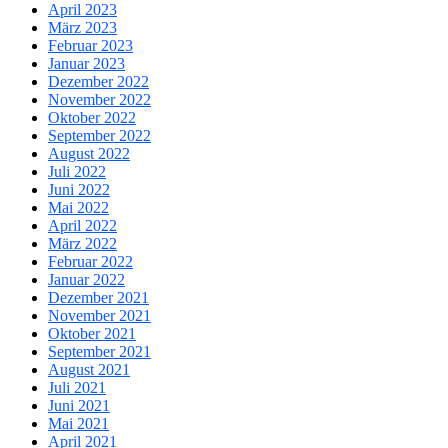
April 2023
März 2023
Februar 2023
Januar 2023
Dezember 2022
November 2022
Oktober 2022
September 2022
August 2022
Juli 2022
Juni 2022
Mai 2022
April 2022
März 2022
Februar 2022
Januar 2022
Dezember 2021
November 2021
Oktober 2021
September 2021
August 2021
Juli 2021
Juni 2021
Mai 2021
April 2021