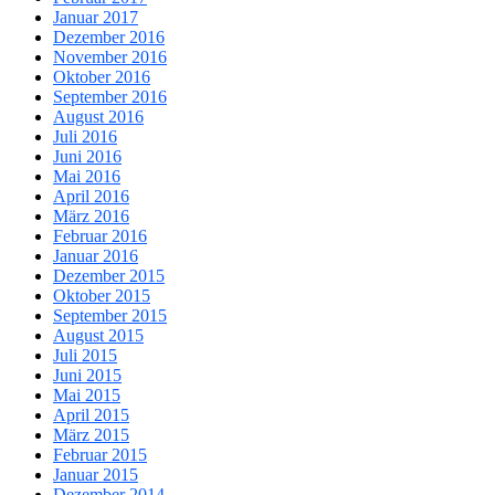
Januar 2017
Dezember 2016
November 2016
Oktober 2016
September 2016
August 2016
Juli 2016
Juni 2016
Mai 2016
April 2016
März 2016
Februar 2016
Januar 2016
Dezember 2015
Oktober 2015
September 2015
August 2015
Juli 2015
Juni 2015
Mai 2015
April 2015
März 2015
Februar 2015
Januar 2015
Dezember 2014