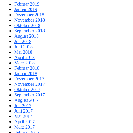
Februar 2019
Januar 2019
Dezember 2018
November 2018
Oktober 2018
September 2018
August 2018
Juli 2018
Juni 2018
Mai 2018
April 2018
März 2018
Februar 2018
Januar 2018
Dezember 2017
November 2017
Oktober 2017
September 2017
August 2017
Juli 2017
Juni 2017
Mai 2017
April 2017
März 2017
Februar 2017