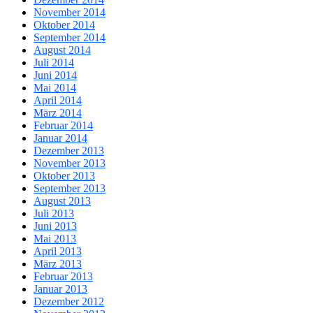
November 2014
Oktober 2014
September 2014
August 2014
Juli 2014
Juni 2014
Mai 2014
April 2014
März 2014
Februar 2014
Januar 2014
Dezember 2013
November 2013
Oktober 2013
September 2013
August 2013
Juli 2013
Juni 2013
Mai 2013
April 2013
März 2013
Februar 2013
Januar 2013
Dezember 2012