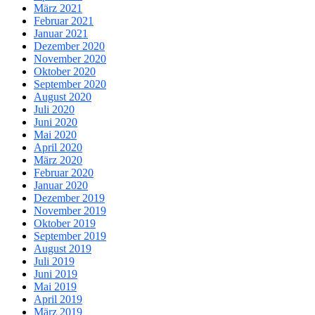
März 2021
Februar 2021
Januar 2021
Dezember 2020
November 2020
Oktober 2020
September 2020
August 2020
Juli 2020
Juni 2020
Mai 2020
April 2020
März 2020
Februar 2020
Januar 2020
Dezember 2019
November 2019
Oktober 2019
September 2019
August 2019
Juli 2019
Juni 2019
Mai 2019
April 2019
März 2019