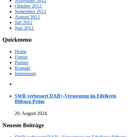
November 2012
Oktober 2012
September 2012
August 2012
Juli 2012
Juni 2012
Quickmenu
Home
Forum
Partner
Kontakt
Impressum
SWR verbessert DAB+-Versorgung im Eifelkreis
Bitburg-Prüm
20. August 2024
Neueste Beiträge