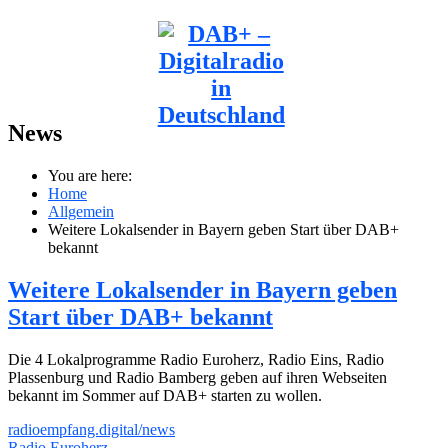
News
You are here:
Home
Allgemein
Weitere Lokalsender in Bayern geben Start über DAB+
bekannt
Weitere Lokalsender in Bayern geben
Start über DAB+ bekannt
Die 4 Lokalprogramme Radio Euroherz, Radio Eins, Radio
Plassenburg und Radio Bamberg geben auf ihren Webseiten
bekannt im Sommer auf DAB+ starten zu wollen.
radioempfang.digital/news
Radio Euroherz