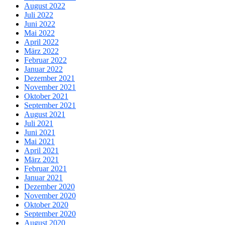
August 2022
Juli 2022
Juni 2022
Mai 2022
April 2022
März 2022
Februar 2022
Januar 2022
Dezember 2021
November 2021
Oktober 2021
September 2021
August 2021
Juli 2021
Juni 2021
Mai 2021
April 2021
März 2021
Februar 2021
Januar 2021
Dezember 2020
November 2020
Oktober 2020
September 2020
August 2020