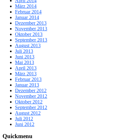
April 2014
März 2014
Februar 2014
Januar 2014
Dezember 2013
November 2013
Oktober 2013
September 2013
August 2013
Juli 2013
Juni 2013
Mai 2013
April 2013
März 2013
Februar 2013
Januar 2013
Dezember 2012
November 2012
Oktober 2012
September 2012
August 2012
Juli 2012
Juni 2012
Quickmenu