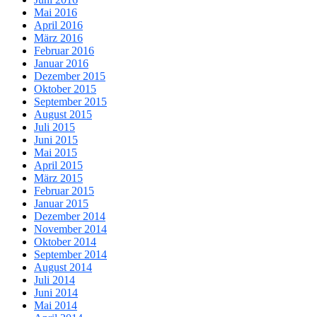
Mai 2016
April 2016
März 2016
Februar 2016
Januar 2016
Dezember 2015
Oktober 2015
September 2015
August 2015
Juli 2015
Juni 2015
Mai 2015
April 2015
März 2015
Februar 2015
Januar 2015
Dezember 2014
November 2014
Oktober 2014
September 2014
August 2014
Juli 2014
Juni 2014
Mai 2014