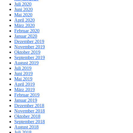
Juli 2020
Juni 2020
Mai 2020
April 2020
März 2020
Februar 2020
Januar 2020
Dezember 2019
November 2019
Oktober 2019
September 2019
August 2019
Juli 2019
Juni 2019
Mai 2019
April 2019
März 2019
Februar 2019
Januar 2019
Dezember 2018
November 2018
Oktober 2018
September 2018
August 2018
Juli 2018