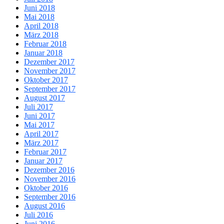
Juni 2018
Mai 2018
April 2018
März 2018
Februar 2018
Januar 2018
Dezember 2017
November 2017
Oktober 2017
September 2017
August 2017
Juli 2017
Juni 2017
Mai 2017
April 2017
März 2017
Februar 2017
Januar 2017
Dezember 2016
November 2016
Oktober 2016
September 2016
August 2016
Juli 2016
Juni 2016