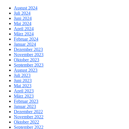
August 2024
Juli 2024
Juni 2024
Mai 2024
April 2024
März 2024
Februar 2024
Januar 2024
Dezember 2023
November 2023
Oktober 2023
September 2023
August 2023
Juli 2023
Juni 2023
Mai 2023
April 2023
März 2023
Februar 2023
Januar 2023
Dezember 2022
November 2022
Oktober 2022
September 2022