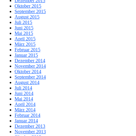
Dezember 2015
Oktober 2015
September 2015
August 2015
Juli 2015
Juni 2015
Mai 2015
April 2015
März 2015
Februar 2015
Januar 2015
Dezember 2014
November 2014
Oktober 2014
September 2014
August 2014
Juli 2014
Juni 2014
Mai 2014
April 2014
März 2014
Februar 2014
Januar 2014
Dezember 2013
November 2013