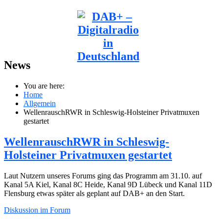
News
You are here:
Home
Allgemein
WellenrauschRWR in Schleswig-Holsteiner Privatmuxen
gestartet
WellenrauschRWR in Schleswig-
Holsteiner Privatmuxen gestartet
Laut Nutzern unseres Forums ging das Programm am 31.10. auf
Kanal 5A Kiel, Kanal 8C Heide, Kanal 9D Lübeck und Kanal 11D
Flensburg etwas später als geplant auf DAB+ an den Start.
Diskussion im Forum