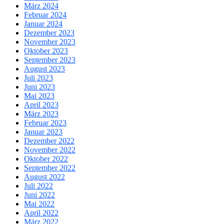
März 2024
Februar 2024
Januar 2024
Dezember 2023
November 2023
Oktober 2023
September 2023
August 2023
Juli 2023
Juni 2023
Mai 2023
April 2023
März 2023
Februar 2023
Januar 2023
Dezember 2022
November 2022
Oktober 2022
September 2022
August 2022
Juli 2022
Juni 2022
Mai 2022
April 2022
März 2022