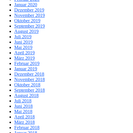
Januar 2020
Dezember 2019
November 2019
Oktober 2019
September 2019
August 2019
Juli 2019
Juni 2019
Mai 2019
April 2019
März 2019
Februar 2019
Januar 2019
Dezember 2018
November 2018
Oktober 2018
September 2018
August 2018
Juli 2018
Juni 2018
Mai 2018
April 2018
März 2018
Februar 2018
Januar 2018