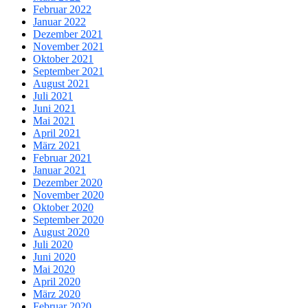
Februar 2022
Januar 2022
Dezember 2021
November 2021
Oktober 2021
September 2021
August 2021
Juli 2021
Juni 2021
Mai 2021
April 2021
März 2021
Februar 2021
Januar 2021
Dezember 2020
November 2020
Oktober 2020
September 2020
August 2020
Juli 2020
Juni 2020
Mai 2020
April 2020
März 2020
Februar 2020