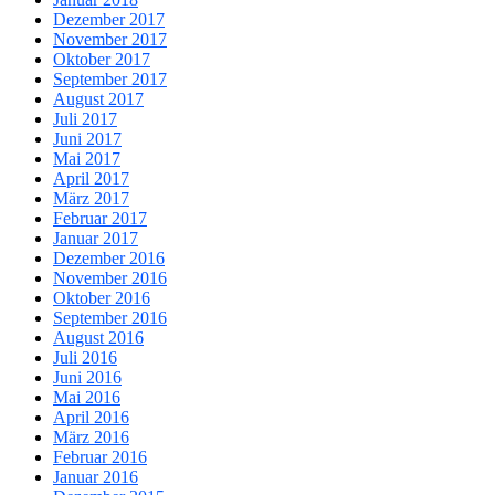
Dezember 2017
November 2017
Oktober 2017
September 2017
August 2017
Juli 2017
Juni 2017
Mai 2017
April 2017
März 2017
Februar 2017
Januar 2017
Dezember 2016
November 2016
Oktober 2016
September 2016
August 2016
Juli 2016
Juni 2016
Mai 2016
April 2016
März 2016
Februar 2016
Januar 2016