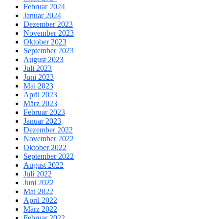
Februar 2024
Januar 2024
Dezember 2023
November 2023
Oktober 2023
September 2023
August 2023
Juli 2023
Juni 2023
Mai 2023
April 2023
März 2023
Februar 2023
Januar 2023
Dezember 2022
November 2022
Oktober 2022
September 2022
August 2022
Juli 2022
Juni 2022
Mai 2022
April 2022
März 2022
Februar 2022