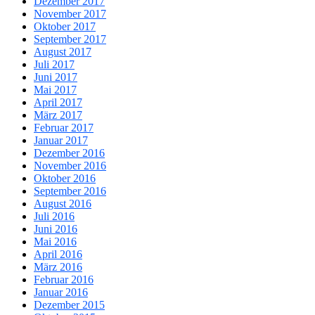
Dezember 2017
November 2017
Oktober 2017
September 2017
August 2017
Juli 2017
Juni 2017
Mai 2017
April 2017
März 2017
Februar 2017
Januar 2017
Dezember 2016
November 2016
Oktober 2016
September 2016
August 2016
Juli 2016
Juni 2016
Mai 2016
April 2016
März 2016
Februar 2016
Januar 2016
Dezember 2015