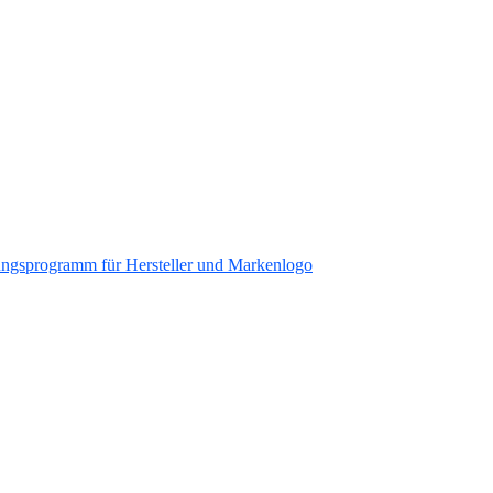
ungsprogramm für Hersteller und Markenlogo