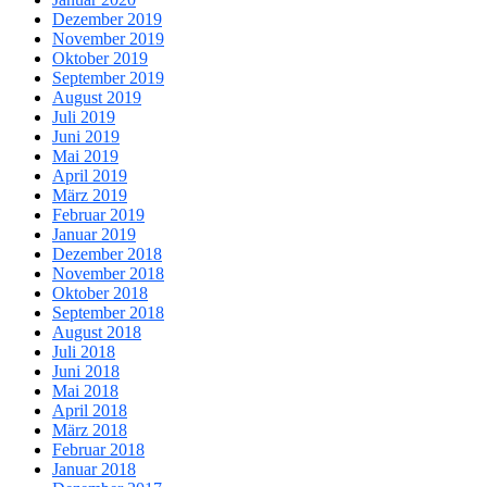
Dezember 2019
November 2019
Oktober 2019
September 2019
August 2019
Juli 2019
Juni 2019
Mai 2019
April 2019
März 2019
Februar 2019
Januar 2019
Dezember 2018
November 2018
Oktober 2018
September 2018
August 2018
Juli 2018
Juni 2018
Mai 2018
April 2018
März 2018
Februar 2018
Januar 2018