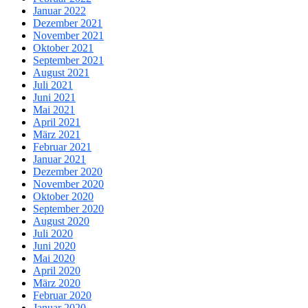
Januar 2022
Dezember 2021
November 2021
Oktober 2021
September 2021
August 2021
Juli 2021
Juni 2021
Mai 2021
April 2021
März 2021
Februar 2021
Januar 2021
Dezember 2020
November 2020
Oktober 2020
September 2020
August 2020
Juli 2020
Juni 2020
Mai 2020
April 2020
März 2020
Februar 2020
Januar 2020