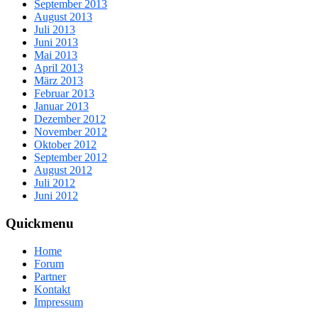
September 2013
August 2013
Juli 2013
Juni 2013
Mai 2013
April 2013
März 2013
Februar 2013
Januar 2013
Dezember 2012
November 2012
Oktober 2012
September 2012
August 2012
Juli 2012
Juni 2012
Quickmenu
Home
Forum
Partner
Kontakt
Impressum