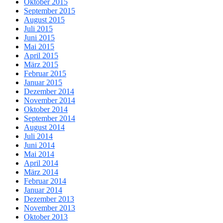
Oktober 2015
September 2015
August 2015
Juli 2015
Juni 2015
Mai 2015
April 2015
März 2015
Februar 2015
Januar 2015
Dezember 2014
November 2014
Oktober 2014
September 2014
August 2014
Juli 2014
Juni 2014
Mai 2014
April 2014
März 2014
Februar 2014
Januar 2014
Dezember 2013
November 2013
Oktober 2013