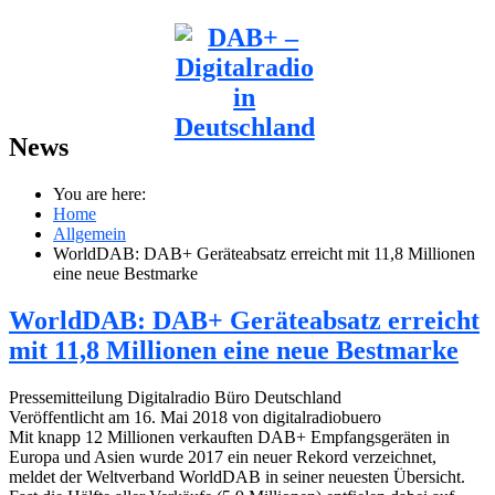
News
You are here:
Home
Allgemein
WorldDAB: DAB+ Geräteabsatz erreicht mit 11,8 Millionen
eine neue Bestmarke
WorldDAB: DAB+ Geräteabsatz erreicht
mit 11,8 Millionen eine neue Bestmarke
Pressemitteilung Digitalradio Büro Deutschland
Veröffentlicht am 16. Mai 2018 von digitalradiobuero
Mit knapp 12 Millionen verkauften DAB+ Empfangsgeräten in
Europa und Asien wurde 2017 ein neuer Rekord verzeichnet,
meldet der Weltverband WorldDAB in seiner neuesten Übersicht.