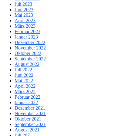
Juli 2023
Juni 2023
Mai 2023
April 2023
März 2023
Februar 2023
Januar 2023
Dezember 2022
November 2022
Oktober 2022
September 2022
August 2022
Juli 2022
Juni 2022
Mai 2022
April 2022
März 2022
Februar 2022
Januar 2022
Dezember 2021
November 2021
Oktober 2021
September 2021
August 2021
Juli 2021