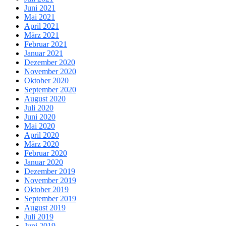
Juni 2021
Mai 2021
April 2021
März 2021
Februar 2021
Januar 2021
Dezember 2020
November 2020
Oktober 2020
September 2020
August 2020
Juli 2020
Juni 2020
Mai 2020
April 2020
März 2020
Februar 2020
Januar 2020
Dezember 2019
November 2019
Oktober 2019
September 2019
August 2019
Juli 2019
Juni 2019