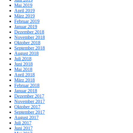
Mai 2019
April 2019
März 2019
Februar 2019
Januar 2019
Dezember 2018
November 2018
Oktober 2018
September 2018
August 2018
Juli 2018
Juni 2018
Mai 2018
April 2018
März 2018
Februar 2018
Januar 2018
Dezember 2017
November 2017
Oktober 2017
September 2017
August 2017
Juli 2017
Juni 2017