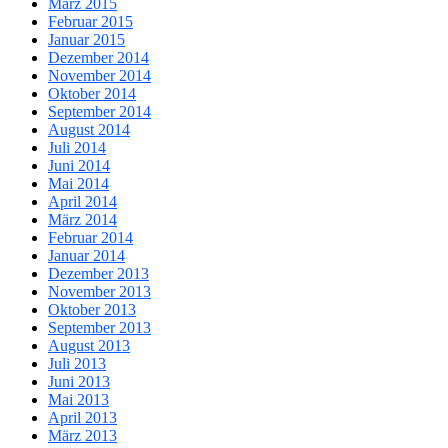
März 2015
Februar 2015
Januar 2015
Dezember 2014
November 2014
Oktober 2014
September 2014
August 2014
Juli 2014
Juni 2014
Mai 2014
April 2014
März 2014
Februar 2014
Januar 2014
Dezember 2013
November 2013
Oktober 2013
September 2013
August 2013
Juli 2013
Juni 2013
Mai 2013
April 2013
März 2013