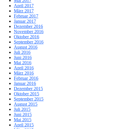
Mai 2017
April 2017
März 2017
Februar 2017
Januar 2017
Dezember 2016
November 2016
Oktober 2016
September 2016
August 2016
Juli 2016
Juni 2016
Mai 2016
April 2016
März 2016
Februar 2016
Januar 2016
Dezember 2015
Oktober 2015
September 2015
August 2015
Juli 2015
Juni 2015
Mai 2015
April 2015