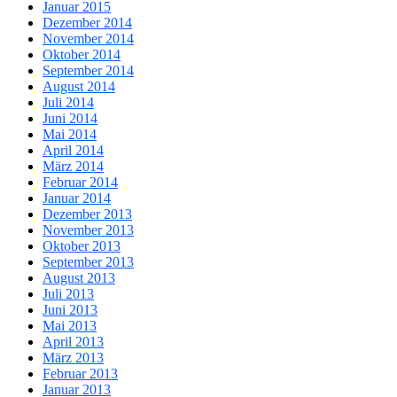
Januar 2015
Dezember 2014
November 2014
Oktober 2014
September 2014
August 2014
Juli 2014
Juni 2014
Mai 2014
April 2014
März 2014
Februar 2014
Januar 2014
Dezember 2013
November 2013
Oktober 2013
September 2013
August 2013
Juli 2013
Juni 2013
Mai 2013
April 2013
März 2013
Februar 2013
Januar 2013