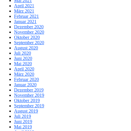
Mai 2021
April 2021
März 2021
Februar 2021
Januar 2021
Dezember 2020
November 2020
Oktober 2020
September 2020
August 2020
Juli 2020
Juni 2020
Mai 2020
April 2020
März 2020
Februar 2020
Januar 2020
Dezember 2019
November 2019
Oktober 2019
September 2019
August 2019
Juli 2019
Juni 2019
Mai 2019