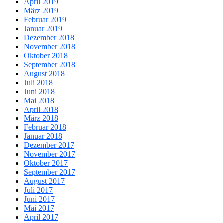
April 2019
März 2019
Februar 2019
Januar 2019
Dezember 2018
November 2018
Oktober 2018
September 2018
August 2018
Juli 2018
Juni 2018
Mai 2018
April 2018
März 2018
Februar 2018
Januar 2018
Dezember 2017
November 2017
Oktober 2017
September 2017
August 2017
Juli 2017
Juni 2017
Mai 2017
April 2017