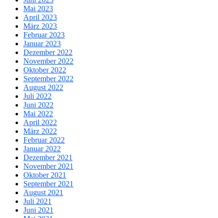
Mai 2023
April 2023
März 2023
Februar 2023
Januar 2023
Dezember 2022
November 2022
Oktober 2022
September 2022
August 2022
Juli 2022
Juni 2022
Mai 2022
April 2022
März 2022
Februar 2022
Januar 2022
Dezember 2021
November 2021
Oktober 2021
September 2021
August 2021
Juli 2021
Juni 2021