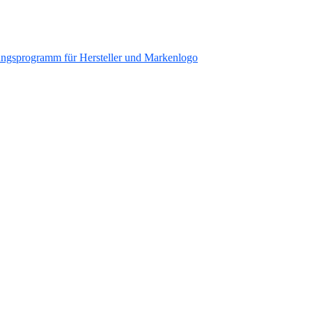
ungsprogramm für Hersteller und Markenlogo