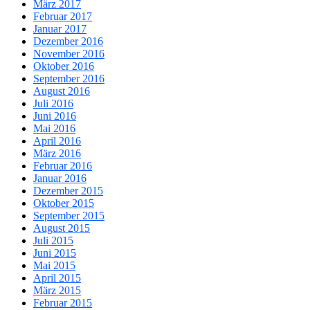
März 2017
Februar 2017
Januar 2017
Dezember 2016
November 2016
Oktober 2016
September 2016
August 2016
Juli 2016
Juni 2016
Mai 2016
April 2016
März 2016
Februar 2016
Januar 2016
Dezember 2015
Oktober 2015
September 2015
August 2015
Juli 2015
Juni 2015
Mai 2015
April 2015
März 2015
Februar 2015