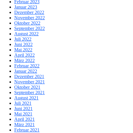
Februar 2023
Januar 2023
Dezember 2022
November 2022
Oktober 2022
September 2022
August 2022
Juli 2022
Juni 2022
Mai 2022
April 2022
März 2022
Februar 2022
Januar 2022
Dezember 2021
November 2021
Oktober 2021
September 2021
August 2021
Juli 2021
Juni 2021
Mai 2021
April 2021
März 2021
Februar 2021