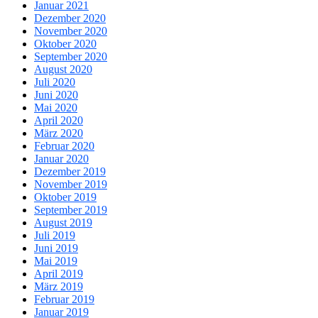
Januar 2021
Dezember 2020
November 2020
Oktober 2020
September 2020
August 2020
Juli 2020
Juni 2020
Mai 2020
April 2020
März 2020
Februar 2020
Januar 2020
Dezember 2019
November 2019
Oktober 2019
September 2019
August 2019
Juli 2019
Juni 2019
Mai 2019
April 2019
März 2019
Februar 2019
Januar 2019