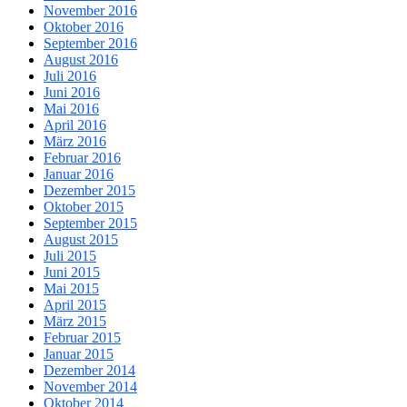
November 2016
Oktober 2016
September 2016
August 2016
Juli 2016
Juni 2016
Mai 2016
April 2016
März 2016
Februar 2016
Januar 2016
Dezember 2015
Oktober 2015
September 2015
August 2015
Juli 2015
Juni 2015
Mai 2015
April 2015
März 2015
Februar 2015
Januar 2015
Dezember 2014
November 2014
Oktober 2014