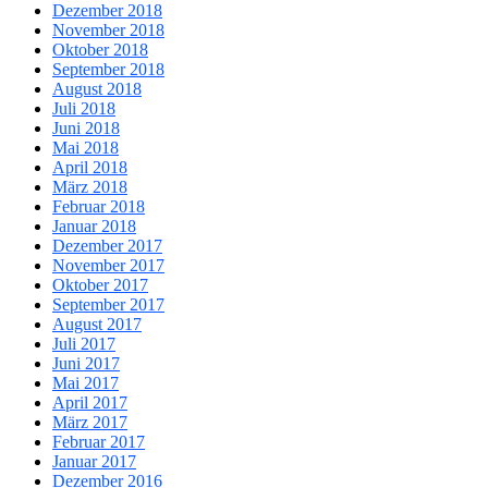
Dezember 2018
November 2018
Oktober 2018
September 2018
August 2018
Juli 2018
Juni 2018
Mai 2018
April 2018
März 2018
Februar 2018
Januar 2018
Dezember 2017
November 2017
Oktober 2017
September 2017
August 2017
Juli 2017
Juni 2017
Mai 2017
April 2017
März 2017
Februar 2017
Januar 2017
Dezember 2016