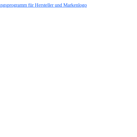
ungsprogramm für Hersteller und Markenlogo