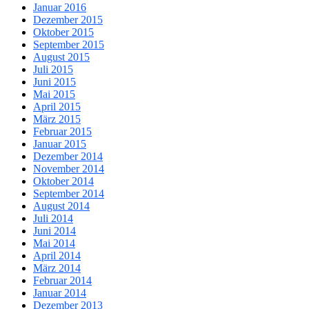
Januar 2016
Dezember 2015
Oktober 2015
September 2015
August 2015
Juli 2015
Juni 2015
Mai 2015
April 2015
März 2015
Februar 2015
Januar 2015
Dezember 2014
November 2014
Oktober 2014
September 2014
August 2014
Juli 2014
Juni 2014
Mai 2014
April 2014
März 2014
Februar 2014
Januar 2014
Dezember 2013