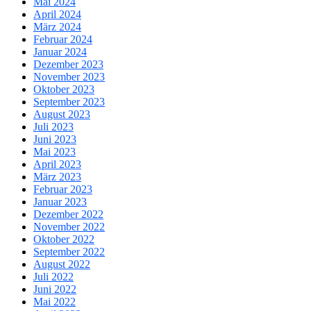
Mai 2024
April 2024
März 2024
Februar 2024
Januar 2024
Dezember 2023
November 2023
Oktober 2023
September 2023
August 2023
Juli 2023
Juni 2023
Mai 2023
April 2023
März 2023
Februar 2023
Januar 2023
Dezember 2022
November 2022
Oktober 2022
September 2022
August 2022
Juli 2022
Juni 2022
Mai 2022