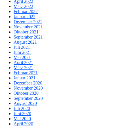
April 2022
März 2022
Februar 2022
Januar 2022
Dezember 2021
November 2021
Oktober 2021
September 2021
August 2021
Juli 2021
Juni 2021
Mai 2021
April 2021
März 2021
Februar 2021
Januar 2021
Dezember 2020
November 2020
Oktober 2020
September 2020
August 2020
Juli 2020
Juni 2020
Mai 2020
April 2020