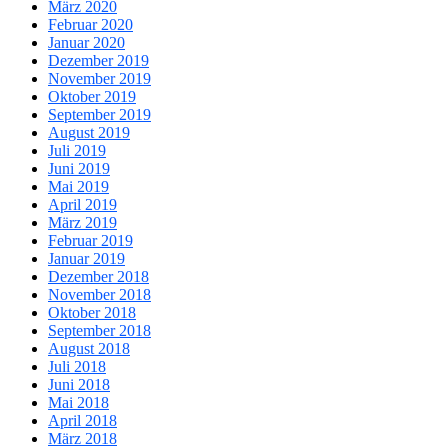
März 2020
Februar 2020
Januar 2020
Dezember 2019
November 2019
Oktober 2019
September 2019
August 2019
Juli 2019
Juni 2019
Mai 2019
April 2019
März 2019
Februar 2019
Januar 2019
Dezember 2018
November 2018
Oktober 2018
September 2018
August 2018
Juli 2018
Juni 2018
Mai 2018
April 2018
März 2018