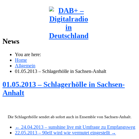
News
You are here:
Home
Allgemein
01.05.2013 – Schlagerhölle in Sachsen-Anhalt
01.05.2013 – Schlagerhölle in Sachsen-
Anhalt
Die Schlagerhölle sendet ab sofort auch in Ensemble von Sachsen-Anhalt.
← 24.04.2013 – sunshine live mit Umfrage zu Empfangsweg
22.05.2013 – 90elf wird wie vermutet eingestellt →