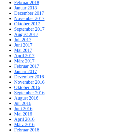
Februar 2018
Januar 2018
Dezember 2017
November 2017
Oktober 2017
September 2017
August 2017
Juli 2017
Juni 2017
Mai 2017
April 2017
März 2017
Februar 2017
Januar 2017
Dezember 2016
November 2016
Oktober 2016
September 2016
August 2016
Juli 2016
Juni 2016
Mai 2016
April 2016
März 2016
Februar 2016