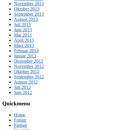
November 2013
Oktober 2013
September 2013
August 2013
Juli 2013
Juni 2013
Mai 2013
April 2013
März 2013
Februar 2013
Januar 2013
Dezember 2012
November 2012
Oktober 2012
September 2012
August 2012
Juli 2012
Juni 2012
Quickmenu
Home
Forum
Partner