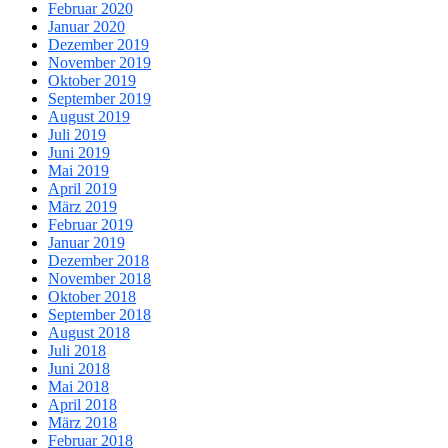
Februar 2020
Januar 2020
Dezember 2019
November 2019
Oktober 2019
September 2019
August 2019
Juli 2019
Juni 2019
Mai 2019
April 2019
März 2019
Februar 2019
Januar 2019
Dezember 2018
November 2018
Oktober 2018
September 2018
August 2018
Juli 2018
Juni 2018
Mai 2018
April 2018
März 2018
Februar 2018