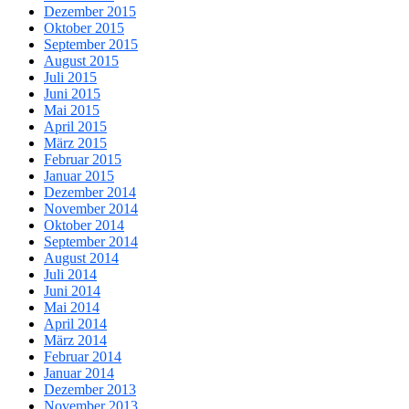
Dezember 2015
Oktober 2015
September 2015
August 2015
Juli 2015
Juni 2015
Mai 2015
April 2015
März 2015
Februar 2015
Januar 2015
Dezember 2014
November 2014
Oktober 2014
September 2014
August 2014
Juli 2014
Juni 2014
Mai 2014
April 2014
März 2014
Februar 2014
Januar 2014
Dezember 2013
November 2013