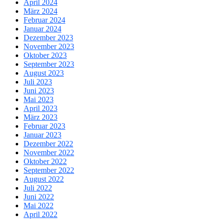
April 2024
März 2024
Februar 2024
Januar 2024
Dezember 2023
November 2023
Oktober 2023
September 2023
August 2023
Juli 2023
Juni 2023
Mai 2023
April 2023
März 2023
Februar 2023
Januar 2023
Dezember 2022
November 2022
Oktober 2022
September 2022
August 2022
Juli 2022
Juni 2022
Mai 2022
April 2022