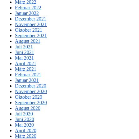
März 2022
Februar 2022
Januar 2022
Dezember 2021
November 2021
Oktober 2021
September 2021
August 2021
Juli 2021
Juni 2021
Mai 2021
April 2021
März 2021
Februar 2021
Januar 2021
Dezember 2020
November 2020
Oktober 2020
September 2020
August 2020
Juli 2020
Juni 2020
Mai 2020
April 2020
März 2020