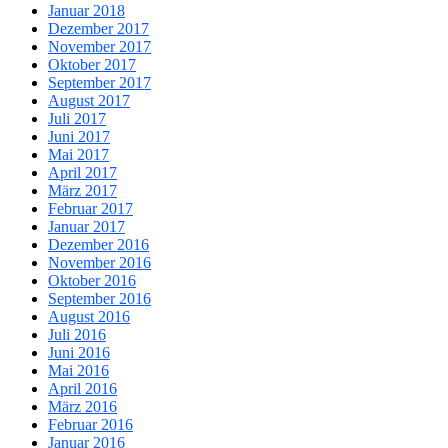
Januar 2018
Dezember 2017
November 2017
Oktober 2017
September 2017
August 2017
Juli 2017
Juni 2017
Mai 2017
April 2017
März 2017
Februar 2017
Januar 2017
Dezember 2016
November 2016
Oktober 2016
September 2016
August 2016
Juli 2016
Juni 2016
Mai 2016
April 2016
März 2016
Februar 2016
Januar 2016