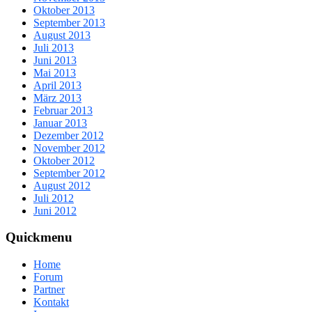
Oktober 2013
September 2013
August 2013
Juli 2013
Juni 2013
Mai 2013
April 2013
März 2013
Februar 2013
Januar 2013
Dezember 2012
November 2012
Oktober 2012
September 2012
August 2012
Juli 2012
Juni 2012
Quickmenu
Home
Forum
Partner
Kontakt