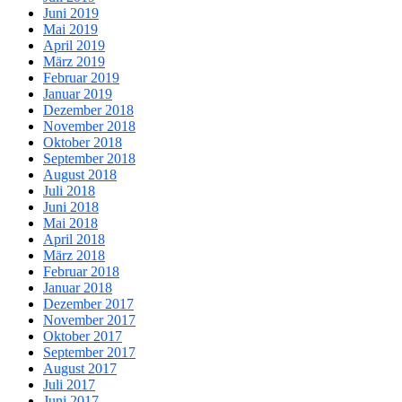
Juni 2019
Mai 2019
April 2019
März 2019
Februar 2019
Januar 2019
Dezember 2018
November 2018
Oktober 2018
September 2018
August 2018
Juli 2018
Juni 2018
Mai 2018
April 2018
März 2018
Februar 2018
Januar 2018
Dezember 2017
November 2017
Oktober 2017
September 2017
August 2017
Juli 2017
Juni 2017