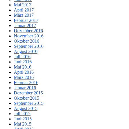
Mai 2017
April 2017
März 2017
Februar 2017
Januar 2017
Dezember 2016
November 2016
Oktober 2016
September 2016
August 2016
Juli 2016
Juni 2016
Mai 2016
April 2016
März 2016
Februar 2016
Januar 2016
Dezember 2015
Oktober 2015
September 2015
August 2015
Juli 2015
Juni 2015
Mai 2015