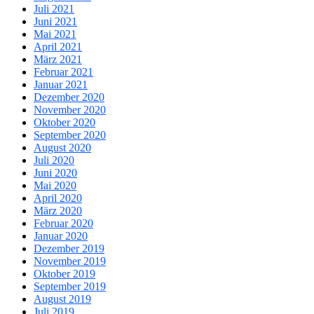
Juli 2021
Juni 2021
Mai 2021
April 2021
März 2021
Februar 2021
Januar 2021
Dezember 2020
November 2020
Oktober 2020
September 2020
August 2020
Juli 2020
Juni 2020
Mai 2020
April 2020
März 2020
Februar 2020
Januar 2020
Dezember 2019
November 2019
Oktober 2019
September 2019
August 2019
Juli 2019