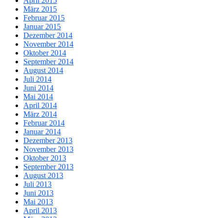
April 2015
März 2015
Februar 2015
Januar 2015
Dezember 2014
November 2014
Oktober 2014
September 2014
August 2014
Juli 2014
Juni 2014
Mai 2014
April 2014
März 2014
Februar 2014
Januar 2014
Dezember 2013
November 2013
Oktober 2013
September 2013
August 2013
Juli 2013
Juni 2013
Mai 2013
April 2013