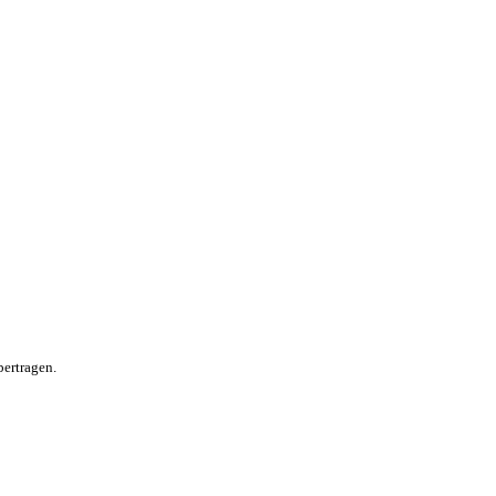
ertragen.