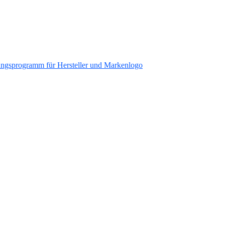
ungsprogramm für Hersteller und Markenlogo