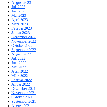
August 2023
Juli 2023
Juni 2023
Mai 2023
April 2023
März 2023
Februar 2023
Januar 2023
Dezember 2022
November 2022
Oktober 2022
September 2022
August 2022
Juli 2022
Juni 2022
Mai 2022
April 2022
März 2022
Februar 2022
Januar 2022
Dezember 2021
November 2021
Oktober 2021
September 2021
August 2021