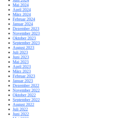
Juni 2024
Mai 2024
April 2024
März 2024
Februar 2024
Januar 2024
Dezember 2023
November 2023
Oktober 2023
September 2023
August 2023
Juli 2023
Juni 2023
Mai 2023
April 2023
März 2023
Februar 2023
Januar 2023
Dezember 2022
November 2022
Oktober 2022
September 2022
August 2022
Juli 2022
Juni 2022