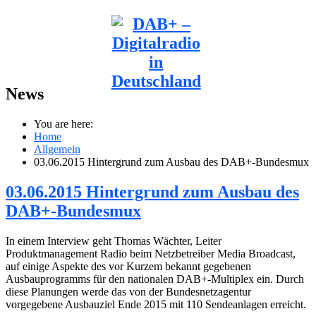
News
You are here:
Home
Allgemein
03.06.2015 Hintergrund zum Ausbau des DAB+-Bundesmux
03.06.2015 Hintergrund zum Ausbau des
DAB+-Bundesmux
In einem Interview geht Thomas Wächter, Leiter
Produktmanagement Radio beim Netzbetreiber Media Broadcast,
auf einige Aspekte des vor Kurzem bekannt gegebenen
Ausbauprogramms für den nationalen DAB+-Multiplex ein. Durch
diese Planungen werde das von der Bundesnetzagentur
vorgegebene Ausbauziel Ende 2015 mit 110 Sendeanlagen erreicht.