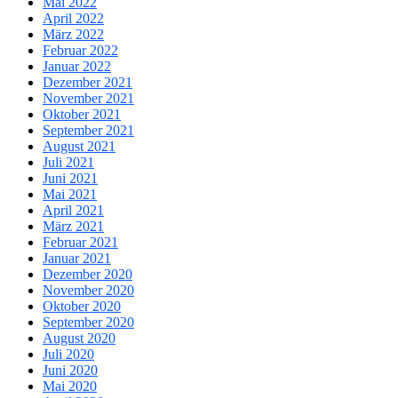
Mai 2022
April 2022
März 2022
Februar 2022
Januar 2022
Dezember 2021
November 2021
Oktober 2021
September 2021
August 2021
Juli 2021
Juni 2021
Mai 2021
April 2021
März 2021
Februar 2021
Januar 2021
Dezember 2020
November 2020
Oktober 2020
September 2020
August 2020
Juli 2020
Juni 2020
Mai 2020