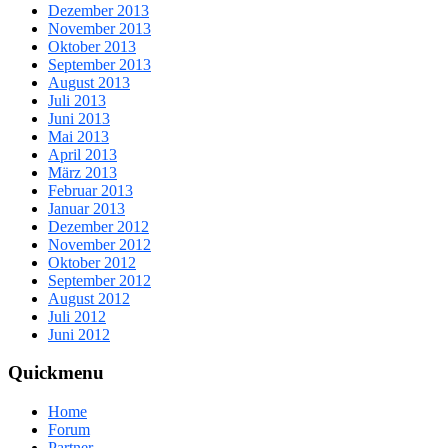
Dezember 2013
November 2013
Oktober 2013
September 2013
August 2013
Juli 2013
Juni 2013
Mai 2013
April 2013
März 2013
Februar 2013
Januar 2013
Dezember 2012
November 2012
Oktober 2012
September 2012
August 2012
Juli 2012
Juni 2012
Quickmenu
Home
Forum
Partner