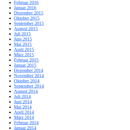
Februar 2016
Januar 2016
Dezember 2015
Oktober 2015
September 2015
August 2015
Juli 2015
Juni 2015
Mai 2015
April 2015
März 2015
Februar 2015
Januar 2015
Dezember 2014
November 2014
Oktober 2014
September 2014
August 2014
Juli 2014
Juni 2014
Mai 2014
April 2014
März 2014
Februar 2014
Januar 2014