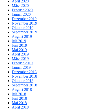
April 2020
März 2020
Februar 2020
Januar 2020
Dezember 2019
November 2019
Oktober 2019
September 2019
August 2019
Juli 2019
Juni 2019
Mai 2019
April 2019
März 2019
Februar 2019
Januar 2019
Dezember 2018
November 2018
Oktober 2018
September 2018
August 2018
Juli 2018
Juni 2018
Mai 2018
April 2018