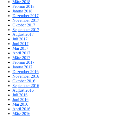
März 2018
Februar 2018
Januar 2018
Dezember 2017
November 2017
Oktober 2017
September 2017
August 2017
Juli 2017
Juni 2017
Mai 2017
April 2017
März 2017
Februar 2017
Januar 2017
Dezember 2016
November 2016
Oktober 2016
September 2016
August 2016
Juli 2016
Juni 2016
Mai 2016
April 2016
März 2016