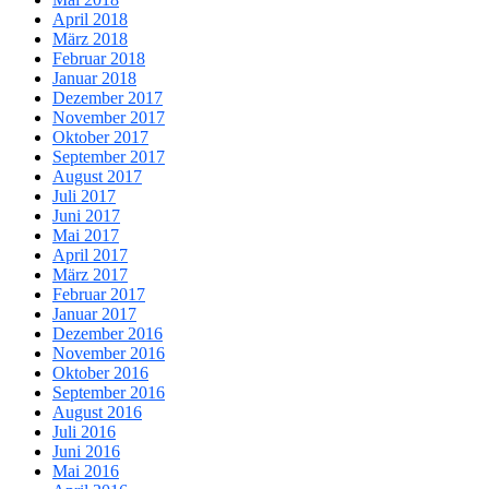
April 2018
März 2018
Februar 2018
Januar 2018
Dezember 2017
November 2017
Oktober 2017
September 2017
August 2017
Juli 2017
Juni 2017
Mai 2017
April 2017
März 2017
Februar 2017
Januar 2017
Dezember 2016
November 2016
Oktober 2016
September 2016
August 2016
Juli 2016
Juni 2016
Mai 2016