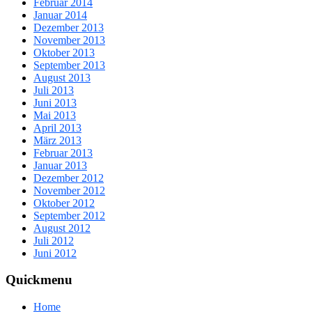
Februar 2014
Januar 2014
Dezember 2013
November 2013
Oktober 2013
September 2013
August 2013
Juli 2013
Juni 2013
Mai 2013
April 2013
März 2013
Februar 2013
Januar 2013
Dezember 2012
November 2012
Oktober 2012
September 2012
August 2012
Juli 2012
Juni 2012
Quickmenu
Home