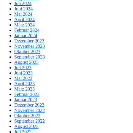
Juli 2024
Juni 2024
Mai 2024
April 2024
März 2024
Februar 2024
Januar 2024
Dezember 2023
November 2023
Oktober 2023
September 2023
August 2023
Juli 2023
Juni 2023
Mai 2023
April 2023
März 2023
Februar 2023
Januar 2023
Dezember 2022
November 2022
Oktober 2022
September 2022
August 2022
Juli 2022