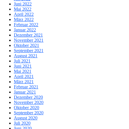
Juni 2022
Mai 2022
April 2022
März 2022
Februar 2022
Januar 2022
Dezember 2021
November 2021
Oktober 2021
September 2021
August 2021
Juli 2021
Juni 2021
Mai 2021
April 2021
März 2021
Februar 2021
Januar 2021
Dezember 2020
November 2020
Oktober 2020
September 2020
August 2020
Juli 2020
Juni 2020