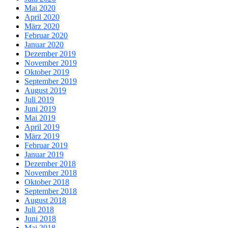
Mai 2020
April 2020
März 2020
Februar 2020
Januar 2020
Dezember 2019
November 2019
Oktober 2019
September 2019
August 2019
Juli 2019
Juni 2019
Mai 2019
April 2019
März 2019
Februar 2019
Januar 2019
Dezember 2018
November 2018
Oktober 2018
September 2018
August 2018
Juli 2018
Juni 2018
Mai 2018