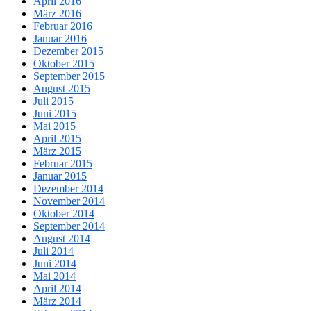
April 2016
März 2016
Februar 2016
Januar 2016
Dezember 2015
Oktober 2015
September 2015
August 2015
Juli 2015
Juni 2015
Mai 2015
April 2015
März 2015
Februar 2015
Januar 2015
Dezember 2014
November 2014
Oktober 2014
September 2014
August 2014
Juli 2014
Juni 2014
Mai 2014
April 2014
März 2014