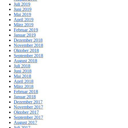
Juli 2019
Juni 2019
Mai 2019
April 2019
März 2019
Februar 2019
Januar 2019
Dezember 2018
November 2018
Oktober 2018
September 2018
August 2018
Juli 2018
Juni 2018
Mai 2018
April 2018
März 2018
Februar 2018
Januar 2018
Dezember 2017
November 2017
Oktober 2017
September 2017
August 2017
Juli 2017