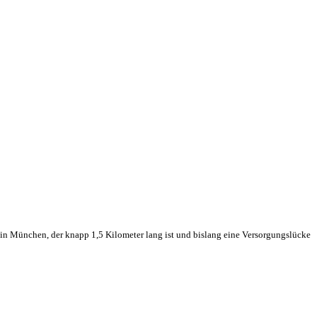
 in München, der knapp 1,5 Kilometer lang ist und bislang eine Versorgungslücke