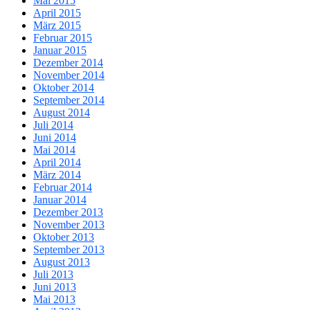
Mai 2015
April 2015
März 2015
Februar 2015
Januar 2015
Dezember 2014
November 2014
Oktober 2014
September 2014
August 2014
Juli 2014
Juni 2014
Mai 2014
April 2014
März 2014
Februar 2014
Januar 2014
Dezember 2013
November 2013
Oktober 2013
September 2013
August 2013
Juli 2013
Juni 2013
Mai 2013