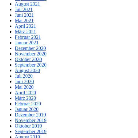
August 2021
Juli 2021
Juni 2021
Mai 2021
April 2021
März 2021
Februar 2021
Januar 2021
Dezember 2020
November 2020
Oktober 2020
September 2020
August 2020
Juli 2020
Juni 2020
Mai 2020
April 2020
März 2020
Februar 2020
Januar 2020
Dezember 2019
November 2019
Oktober 2019
September 2019
August 2019