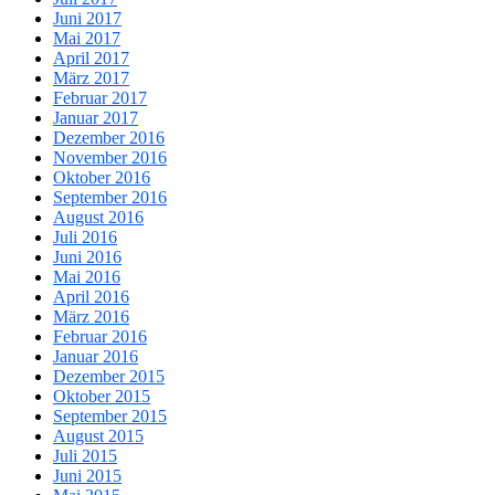
Juni 2017
Mai 2017
April 2017
März 2017
Februar 2017
Januar 2017
Dezember 2016
November 2016
Oktober 2016
September 2016
August 2016
Juli 2016
Juni 2016
Mai 2016
April 2016
März 2016
Februar 2016
Januar 2016
Dezember 2015
Oktober 2015
September 2015
August 2015
Juli 2015
Juni 2015