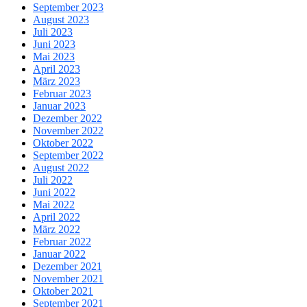
September 2023
August 2023
Juli 2023
Juni 2023
Mai 2023
April 2023
März 2023
Februar 2023
Januar 2023
Dezember 2022
November 2022
Oktober 2022
September 2022
August 2022
Juli 2022
Juni 2022
Mai 2022
April 2022
März 2022
Februar 2022
Januar 2022
Dezember 2021
November 2021
Oktober 2021
September 2021