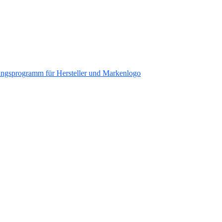
ungsprogramm für Hersteller und Markenlogo