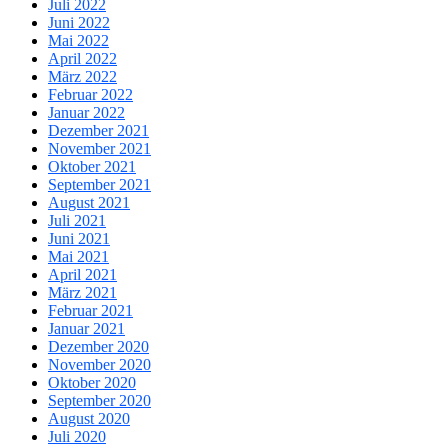
Juli 2022
Juni 2022
Mai 2022
April 2022
März 2022
Februar 2022
Januar 2022
Dezember 2021
November 2021
Oktober 2021
September 2021
August 2021
Juli 2021
Juni 2021
Mai 2021
April 2021
März 2021
Februar 2021
Januar 2021
Dezember 2020
November 2020
Oktober 2020
September 2020
August 2020
Juli 2020