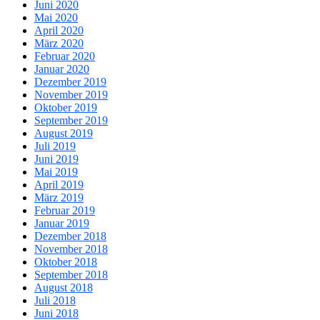
Juni 2020
Mai 2020
April 2020
März 2020
Februar 2020
Januar 2020
Dezember 2019
November 2019
Oktober 2019
September 2019
August 2019
Juli 2019
Juni 2019
Mai 2019
April 2019
März 2019
Februar 2019
Januar 2019
Dezember 2018
November 2018
Oktober 2018
September 2018
August 2018
Juli 2018
Juni 2018