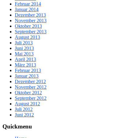
Februar 2014
Januar 2014
Dezember 2013
November 2013
Oktober 2013
September 2013
August 2013
Juli 2013
Juni 2013
Mai 2013
April 2013
März 2013
Februar 2013
Januar 2013
Dezember 2012
November 2012
Oktober 2012
September 2012
August 2012
Juli 2012
Juni 2012
Quickmenu