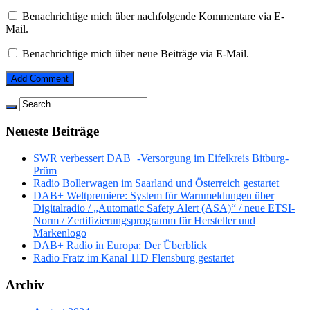
Benachrichtige mich über nachfolgende Kommentare via E-
Mail.
Benachrichtige mich über neue Beiträge via E-Mail.
Neueste Beiträge
SWR verbessert DAB+-Versorgung im Eifelkreis Bitburg-
Prüm
Radio Bollerwagen im Saarland und Österreich gestartet
DAB+ Weltpremiere: System für Warnmeldungen über
Digitalradio / „Automatic Safety Alert (ASA)“ / neue ETSI-
Norm / Zertifizierungsprogramm für Hersteller und
Markenlogo
DAB+ Radio in Europa: Der Überblick
Radio Fratz im Kanal 11D Flensburg gestartet
Archiv