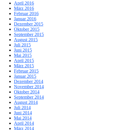
April 2016
März 2016
Februar 2016
Januar 2016
Dezember 2015
Oktober 2015
September 2015
August 2015
Juli 2015
Juni 2015
Mai 2015
April 2015
März 2015
Februar 2015
Januar 2015
Dezember 2014
November 2014
Oktober 2014
September 2014
August 2014
Juli 2014
Juni 2014
Mai 2014
April 2014
März 2014