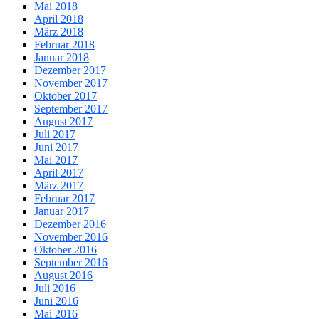
Mai 2018
April 2018
März 2018
Februar 2018
Januar 2018
Dezember 2017
November 2017
Oktober 2017
September 2017
August 2017
Juli 2017
Juni 2017
Mai 2017
April 2017
März 2017
Februar 2017
Januar 2017
Dezember 2016
November 2016
Oktober 2016
September 2016
August 2016
Juli 2016
Juni 2016
Mai 2016