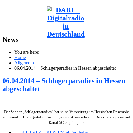
News
You are here:
Home
Allgemein
06.04.2014 – Schlagerparadies in Hessen abgeschaltet
06.04.2014 – Schlagerparadies in Hessen
abgeschaltet
Der Sender „Schlagerparadies“ hat seine Verbreitung im Hessischen Ensemble
auf Kanal 11C eingestellt. Das Programm ist weiterhin im Deutschlandpaket auf
Kanal 5C empfangbar.
← 31.03.2014 – KISS FM abgeschaltet