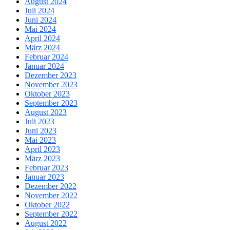
August 2024
Juli 2024
Juni 2024
Mai 2024
April 2024
März 2024
Februar 2024
Januar 2024
Dezember 2023
November 2023
Oktober 2023
September 2023
August 2023
Juli 2023
Juni 2023
Mai 2023
April 2023
März 2023
Februar 2023
Januar 2023
Dezember 2022
November 2022
Oktober 2022
September 2022
August 2022