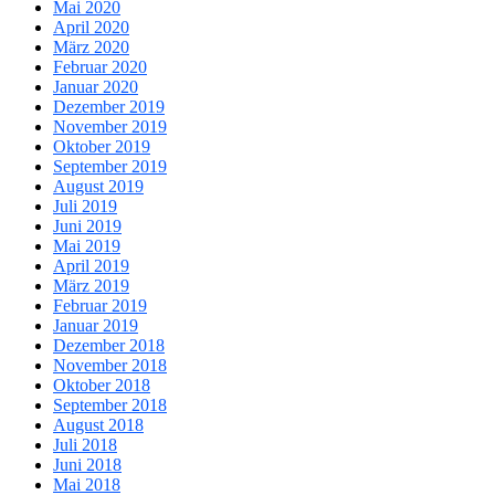
Mai 2020
April 2020
März 2020
Februar 2020
Januar 2020
Dezember 2019
November 2019
Oktober 2019
September 2019
August 2019
Juli 2019
Juni 2019
Mai 2019
April 2019
März 2019
Februar 2019
Januar 2019
Dezember 2018
November 2018
Oktober 2018
September 2018
August 2018
Juli 2018
Juni 2018
Mai 2018