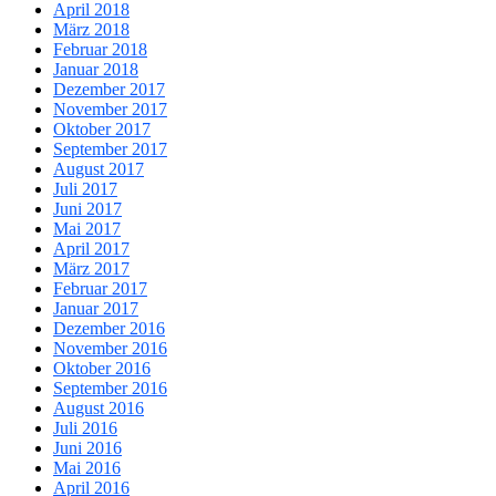
April 2018
März 2018
Februar 2018
Januar 2018
Dezember 2017
November 2017
Oktober 2017
September 2017
August 2017
Juli 2017
Juni 2017
Mai 2017
April 2017
März 2017
Februar 2017
Januar 2017
Dezember 2016
November 2016
Oktober 2016
September 2016
August 2016
Juli 2016
Juni 2016
Mai 2016
April 2016