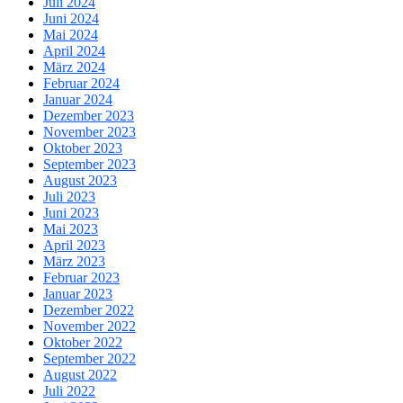
Juli 2024
Juni 2024
Mai 2024
April 2024
März 2024
Februar 2024
Januar 2024
Dezember 2023
November 2023
Oktober 2023
September 2023
August 2023
Juli 2023
Juni 2023
Mai 2023
April 2023
März 2023
Februar 2023
Januar 2023
Dezember 2022
November 2022
Oktober 2022
September 2022
August 2022
Juli 2022