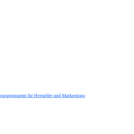
ungsprogramm für Hersteller und Markenlogo