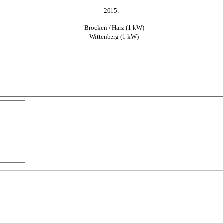
2015:
– Brocken / Harz (1 kW)
– Wittenberg (1 kW)