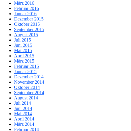
März 2016
Februar 2016
Januar 2016
Dezember 2015
Oktober 2015
September 2015
August 2015
Juli 2015
Juni 2015
Mai 2015
April 2015
März 2015
Februar 2015
Januar 2015
Dezember 2014
November 2014
Oktober 2014
September 2014
August 2014
Juli 2014
Juni 2014
Mai 2014
April 2014
März 2014
Februar 2014