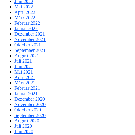
Juni 2022
Mai 2022
April 2022
März 2022
Februar 2022
Januar 2022
Dezember 2021
November 2021
Oktober 2021
September 2021
August 2021
Juli 2021
Juni 2021
Mai 2021
April 2021
März 2021
Februar 2021
Januar 2021
Dezember 2020
November 2020
Oktober 2020
September 2020
August 2020
Juli 2020
Juni 2020