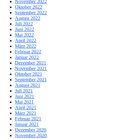
November 2022
Oktober 2022
September 2022
August 2022
Juli 2022
Juni 2022
Mai 2022
April 2022
März 2022
Februar 2022
Januar 2022
Dezember 2021
November 2021
Oktober 2021
September 2021
August 2021
Juli 2021
Juni 2021
Mai 2021
April 2021
März 2021
Februar 2021
Januar 2021
Dezember 2020
November 2020