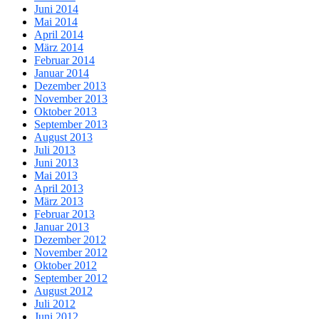
Juni 2014
Mai 2014
April 2014
März 2014
Februar 2014
Januar 2014
Dezember 2013
November 2013
Oktober 2013
September 2013
August 2013
Juli 2013
Juni 2013
Mai 2013
April 2013
März 2013
Februar 2013
Januar 2013
Dezember 2012
November 2012
Oktober 2012
September 2012
August 2012
Juli 2012
Juni 2012