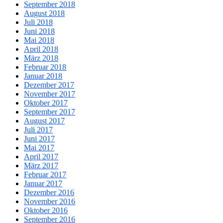
September 2018
August 2018
Juli 2018
Juni 2018
Mai 2018
April 2018
März 2018
Februar 2018
Januar 2018
Dezember 2017
November 2017
Oktober 2017
September 2017
August 2017
Juli 2017
Juni 2017
Mai 2017
April 2017
März 2017
Februar 2017
Januar 2017
Dezember 2016
November 2016
Oktober 2016
September 2016