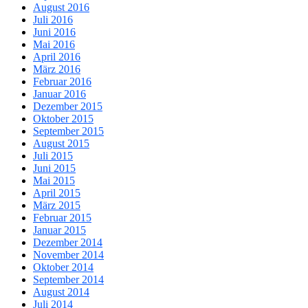
August 2016
Juli 2016
Juni 2016
Mai 2016
April 2016
März 2016
Februar 2016
Januar 2016
Dezember 2015
Oktober 2015
September 2015
August 2015
Juli 2015
Juni 2015
Mai 2015
April 2015
März 2015
Februar 2015
Januar 2015
Dezember 2014
November 2014
Oktober 2014
September 2014
August 2014
Juli 2014