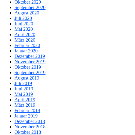
Oktober 2020
September 2020
August 2020
Juli 2020
Juni 2020
Mai 2020
April 2020
März 2020
Februar 2020
Januar 2020
Dezember 2019
November 2019
Oktober 2019
September 2019
August 2019
Juli 2019
Juni 2019
Mai 2019
April 2019
März 2019
Februar 2019
Januar 2019
Dezember 2018
November 2018
Oktober 2018