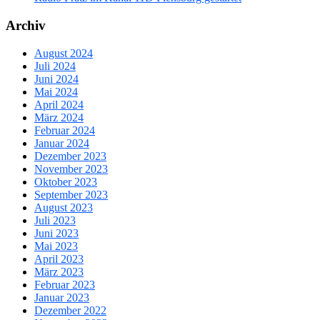
Archiv
August 2024
Juli 2024
Juni 2024
Mai 2024
April 2024
März 2024
Februar 2024
Januar 2024
Dezember 2023
November 2023
Oktober 2023
September 2023
August 2023
Juli 2023
Juni 2023
Mai 2023
April 2023
März 2023
Februar 2023
Januar 2023
Dezember 2022