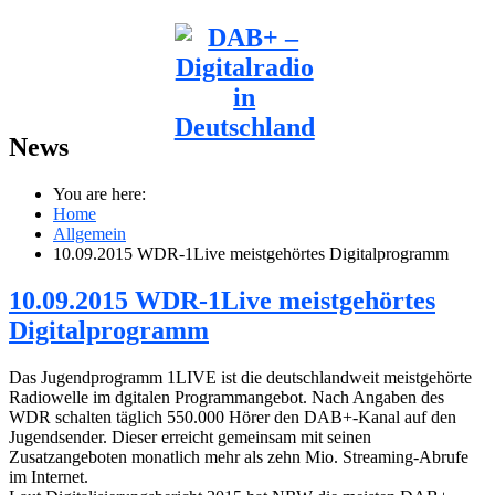
News
You are here:
Home
Allgemein
10.09.2015 WDR-1Live meistgehörtes Digitalprogramm
10.09.2015 WDR-1Live meistgehörtes
Digitalprogramm
Das Jugendprogramm 1LIVE ist die deutschlandweit meistgehörte
Radiowelle im dgitalen Programmangebot. Nach Angaben des
WDR schalten täglich 550.000 Hörer den DAB+-Kanal auf den
Jugendsender. Dieser erreicht gemeinsam mit seinen
Zusatzangeboten monatlich mehr als zehn Mio. Streaming-Abrufe
im Internet.