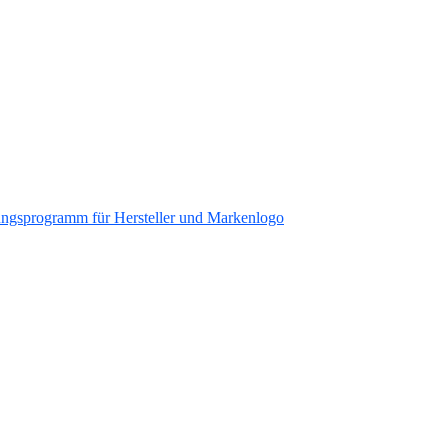
ungsprogramm für Hersteller und Markenlogo