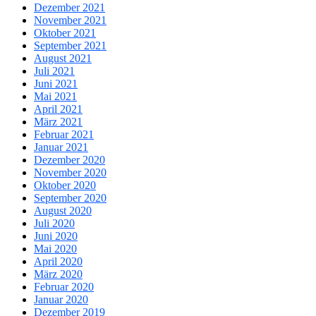
Dezember 2021
November 2021
Oktober 2021
September 2021
August 2021
Juli 2021
Juni 2021
Mai 2021
April 2021
März 2021
Februar 2021
Januar 2021
Dezember 2020
November 2020
Oktober 2020
September 2020
August 2020
Juli 2020
Juni 2020
Mai 2020
April 2020
März 2020
Februar 2020
Januar 2020
Dezember 2019