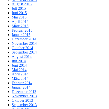
August 2015
Juli 2015
Juni 2015
Mai 2015
April 2015
März 2015
Februar 2015
Januar 2015
Dezember 2014
November 2014
Oktober 2014
September 2014
August 2014
Juli 2014
Juni 2014
Mai 2014
April 2014
März 2014
Februar 2014
Januar 2014
Dezember 2013
November 2013
Oktober 2013
September 2013