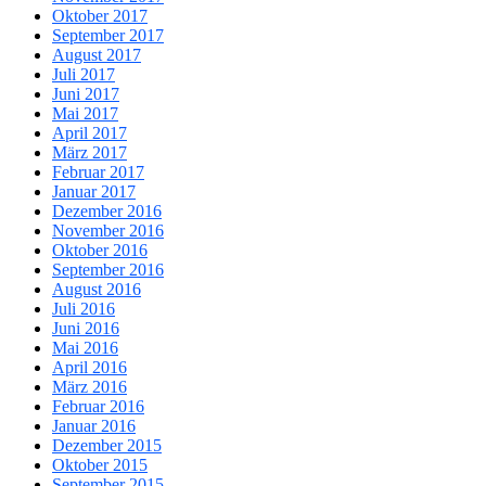
Oktober 2017
September 2017
August 2017
Juli 2017
Juni 2017
Mai 2017
April 2017
März 2017
Februar 2017
Januar 2017
Dezember 2016
November 2016
Oktober 2016
September 2016
August 2016
Juli 2016
Juni 2016
Mai 2016
April 2016
März 2016
Februar 2016
Januar 2016
Dezember 2015
Oktober 2015
September 2015