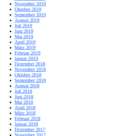
November 2019
Oktober 2019
September 2019
August 2019
Juli 2019
Juni 2019
Mai 2019
April 2019
März 2019
Februar 2019
Januar 2019
Dezember 2018
November 2018
Oktober 2018
September 2018
August 2018
Juli 2018
Juni 2018
Mai 2018
April 2018
März 2018
Februar 2018
Januar 2018
Dezember 2017
November 2017