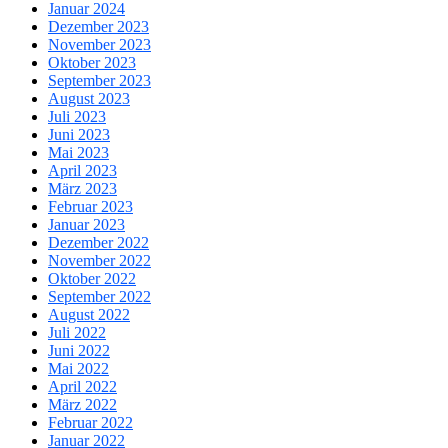
Januar 2024
Dezember 2023
November 2023
Oktober 2023
September 2023
August 2023
Juli 2023
Juni 2023
Mai 2023
April 2023
März 2023
Februar 2023
Januar 2023
Dezember 2022
November 2022
Oktober 2022
September 2022
August 2022
Juli 2022
Juni 2022
Mai 2022
April 2022
März 2022
Februar 2022
Januar 2022