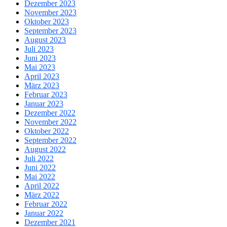
Dezember 2023
November 2023
Oktober 2023
September 2023
August 2023
Juli 2023
Juni 2023
Mai 2023
April 2023
März 2023
Februar 2023
Januar 2023
Dezember 2022
November 2022
Oktober 2022
September 2022
August 2022
Juli 2022
Juni 2022
Mai 2022
April 2022
März 2022
Februar 2022
Januar 2022
Dezember 2021