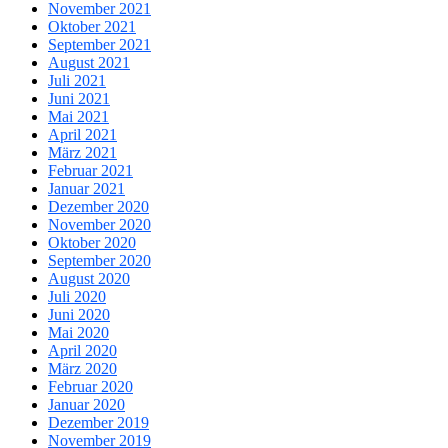
November 2021
Oktober 2021
September 2021
August 2021
Juli 2021
Juni 2021
Mai 2021
April 2021
März 2021
Februar 2021
Januar 2021
Dezember 2020
November 2020
Oktober 2020
September 2020
August 2020
Juli 2020
Juni 2020
Mai 2020
April 2020
März 2020
Februar 2020
Januar 2020
Dezember 2019
November 2019