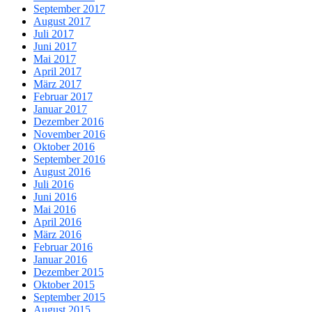
September 2017
August 2017
Juli 2017
Juni 2017
Mai 2017
April 2017
März 2017
Februar 2017
Januar 2017
Dezember 2016
November 2016
Oktober 2016
September 2016
August 2016
Juli 2016
Juni 2016
Mai 2016
April 2016
März 2016
Februar 2016
Januar 2016
Dezember 2015
Oktober 2015
September 2015
August 2015