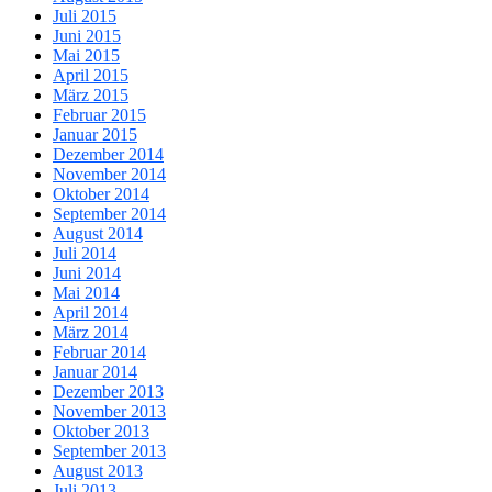
Juli 2015
Juni 2015
Mai 2015
April 2015
März 2015
Februar 2015
Januar 2015
Dezember 2014
November 2014
Oktober 2014
September 2014
August 2014
Juli 2014
Juni 2014
Mai 2014
April 2014
März 2014
Februar 2014
Januar 2014
Dezember 2013
November 2013
Oktober 2013
September 2013
August 2013
Juli 2013