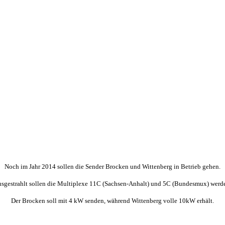
Noch im Jahr 2014 sollen die Sender Brocken und Wittenberg in Betrieb gehen.
sgestrahlt sollen die Multiplexe 11C (Sachsen-Anhalt) und 5C (Bundesmux) werd
Der Brocken soll mit 4 kW senden, während Wittenberg volle 10kW erhält.