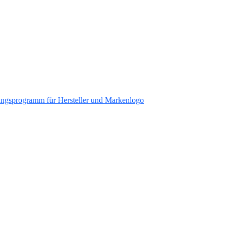
ungsprogramm für Hersteller und Markenlogo