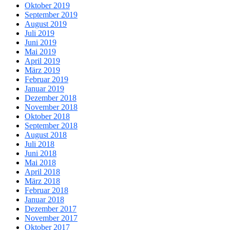
Oktober 2019
September 2019
August 2019
Juli 2019
Juni 2019
Mai 2019
April 2019
März 2019
Februar 2019
Januar 2019
Dezember 2018
November 2018
Oktober 2018
September 2018
August 2018
Juli 2018
Juni 2018
Mai 2018
April 2018
März 2018
Februar 2018
Januar 2018
Dezember 2017
November 2017
Oktober 2017