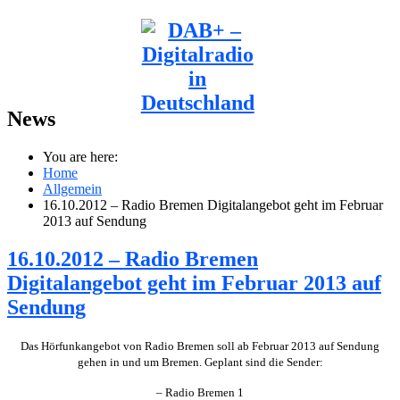
News
You are here:
Home
Allgemein
16.10.2012 – Radio Bremen Digitalangebot geht im Februar
2013 auf Sendung
16.10.2012 – Radio Bremen
Digitalangebot geht im Februar 2013 auf
Sendung
Das Hörfunkangebot von Radio Bremen soll ab Februar 2013 auf Sendung
gehen in und um Bremen. Geplant sind die Sender:
– Radio Bremen 1