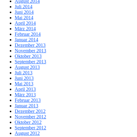
August 2014
Juli 2014
Juni 2014
Mai 2014
April 2014
März 2014
Februar 2014
Januar 2014
Dezember 2013
November 2013
Oktober 2013
September 2013
August 2013
Juli 2013
Juni 2013
Mai 2013
April 2013
März 2013
Februar 2013
Januar 2013
Dezember 2012
November 2012
Oktober 2012
September 2012
August 2012