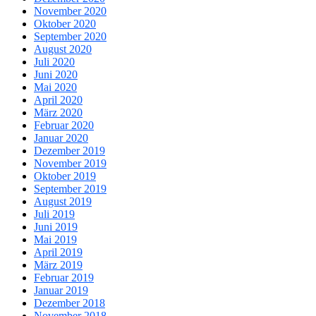
November 2020
Oktober 2020
September 2020
August 2020
Juli 2020
Juni 2020
Mai 2020
April 2020
März 2020
Februar 2020
Januar 2020
Dezember 2019
November 2019
Oktober 2019
September 2019
August 2019
Juli 2019
Juni 2019
Mai 2019
April 2019
März 2019
Februar 2019
Januar 2019
Dezember 2018
November 2018