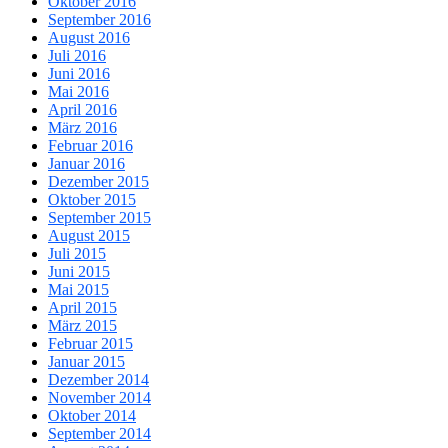
Oktober 2016
September 2016
August 2016
Juli 2016
Juni 2016
Mai 2016
April 2016
März 2016
Februar 2016
Januar 2016
Dezember 2015
Oktober 2015
September 2015
August 2015
Juli 2015
Juni 2015
Mai 2015
April 2015
März 2015
Februar 2015
Januar 2015
Dezember 2014
November 2014
Oktober 2014
September 2014