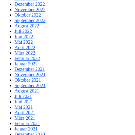
Dezember 2022
November 2022
Oktober 2022
September 2022
August 2022
Juli 2022
Juni 2022
Mai 2022
April 2022
März 2022
Februar 2022
Januar 2022
Dezember 2021
November 2021
Oktober 2021
September 2021
August 2021
Juli 2021
Juni 2021
Mai 2021
April 2021
März 2021
Februar 2021
Januar 2021
Dezember 2020