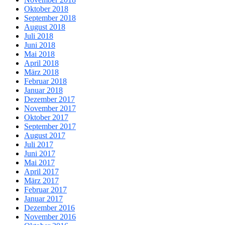
Oktober 2018
September 2018
August 2018
Juli 2018
Juni 2018
Mai 2018
April 2018
März 2018
Februar 2018
Januar 2018
Dezember 2017
November 2017
Oktober 2017
September 2017
August 2017
Juli 2017
Juni 2017
Mai 2017
April 2017
März 2017
Februar 2017
Januar 2017
Dezember 2016
November 2016