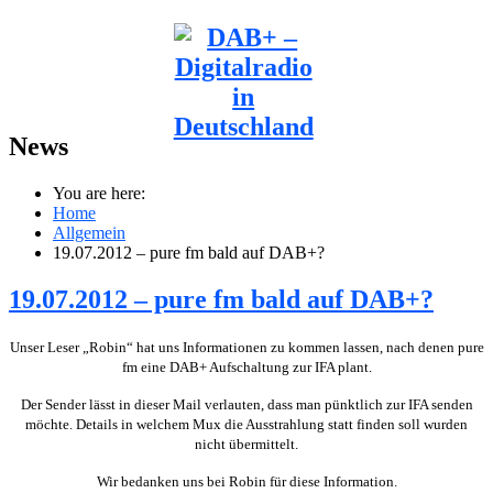
News
You are here:
Home
Allgemein
19.07.2012 – pure fm bald auf DAB+?
19.07.2012 – pure fm bald auf DAB+?
Unser Leser „Robin“ hat uns Informationen zu kommen lassen, nach denen pure
fm eine DAB+ Aufschaltung zur IFA plant.
Der Sender lässt in dieser Mail verlauten, dass man pünktlich zur IFA senden
möchte. Details in welchem Mux die Ausstrahlung statt finden soll wurden
nicht übermittelt.
Wir bedanken uns bei Robin für diese Information.