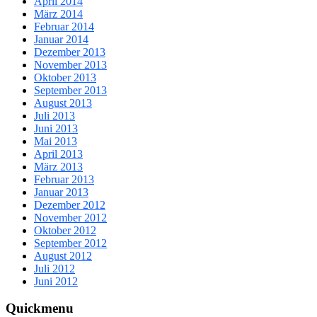
April 2014
März 2014
Februar 2014
Januar 2014
Dezember 2013
November 2013
Oktober 2013
September 2013
August 2013
Juli 2013
Juni 2013
Mai 2013
April 2013
März 2013
Februar 2013
Januar 2013
Dezember 2012
November 2012
Oktober 2012
September 2012
August 2012
Juli 2012
Juni 2012
Quickmenu