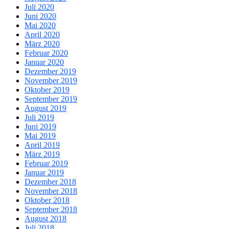
Juli 2020
Juni 2020
Mai 2020
April 2020
März 2020
Februar 2020
Januar 2020
Dezember 2019
November 2019
Oktober 2019
September 2019
August 2019
Juli 2019
Juni 2019
Mai 2019
April 2019
März 2019
Februar 2019
Januar 2019
Dezember 2018
November 2018
Oktober 2018
September 2018
August 2018
Juli 2018