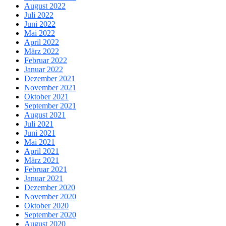
August 2022
Juli 2022
Juni 2022
Mai 2022
April 2022
März 2022
Februar 2022
Januar 2022
Dezember 2021
November 2021
Oktober 2021
September 2021
August 2021
Juli 2021
Juni 2021
Mai 2021
April 2021
März 2021
Februar 2021
Januar 2021
Dezember 2020
November 2020
Oktober 2020
September 2020
August 2020