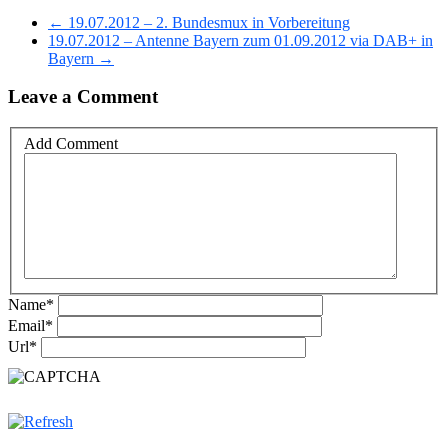
← 19.07.2012 – 2. Bundesmux in Vorbereitung
19.07.2012 – Antenne Bayern zum 01.09.2012 via DAB+ in
Bayern →
Leave a Comment
Add Comment
Name
*
Email
*
Url
*