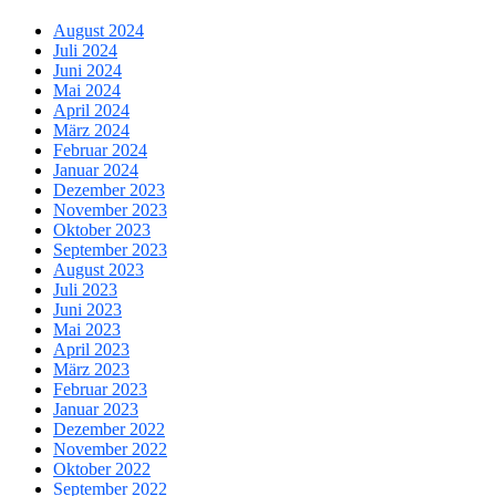
August 2024
Juli 2024
Juni 2024
Mai 2024
April 2024
März 2024
Februar 2024
Januar 2024
Dezember 2023
November 2023
Oktober 2023
September 2023
August 2023
Juli 2023
Juni 2023
Mai 2023
April 2023
März 2023
Februar 2023
Januar 2023
Dezember 2022
November 2022
Oktober 2022
September 2022