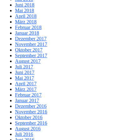
Juni 2018
Mai 2018
April 2018
März 2018
Februar 2018
Januar 2018
Dezember 2017
November 2017
Oktober 2017
September 2017
August 2017
Juli 2017
Juni 2017
Mai 2017
April 2017
März 2017
Februar 2017
Januar 2017
Dezember 2016
November 2016
Oktober 2016
September 2016
August 2016
Juli 2016
Juni 2016