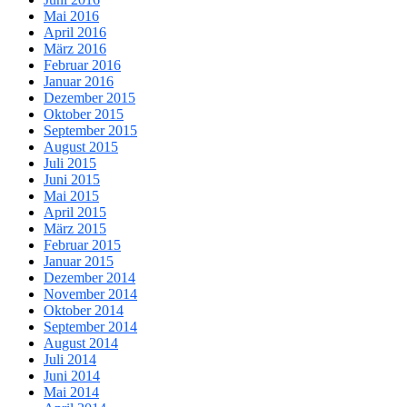
Mai 2016
April 2016
März 2016
Februar 2016
Januar 2016
Dezember 2015
Oktober 2015
September 2015
August 2015
Juli 2015
Juni 2015
Mai 2015
April 2015
März 2015
Februar 2015
Januar 2015
Dezember 2014
November 2014
Oktober 2014
September 2014
August 2014
Juli 2014
Juni 2014
Mai 2014