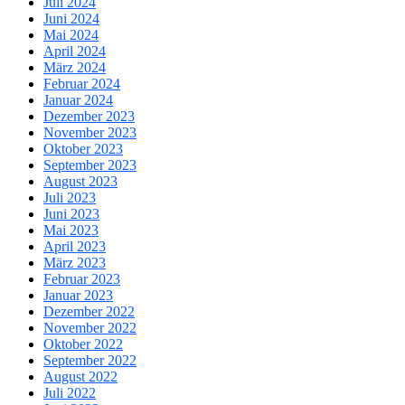
Juli 2024
Juni 2024
Mai 2024
April 2024
März 2024
Februar 2024
Januar 2024
Dezember 2023
November 2023
Oktober 2023
September 2023
August 2023
Juli 2023
Juni 2023
Mai 2023
April 2023
März 2023
Februar 2023
Januar 2023
Dezember 2022
November 2022
Oktober 2022
September 2022
August 2022
Juli 2022