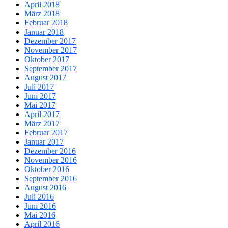
April 2018
März 2018
Februar 2018
Januar 2018
Dezember 2017
November 2017
Oktober 2017
September 2017
August 2017
Juli 2017
Juni 2017
Mai 2017
April 2017
März 2017
Februar 2017
Januar 2017
Dezember 2016
November 2016
Oktober 2016
September 2016
August 2016
Juli 2016
Juni 2016
Mai 2016
April 2016