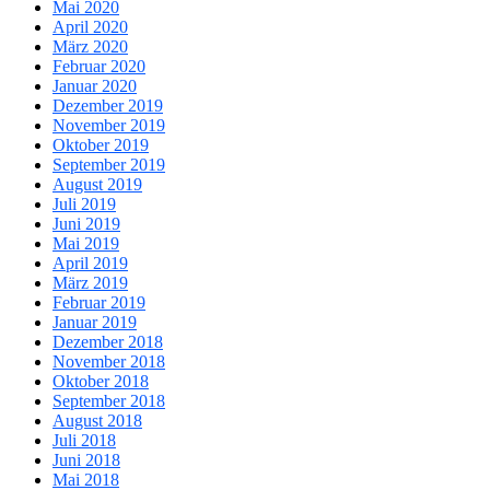
Mai 2020
April 2020
März 2020
Februar 2020
Januar 2020
Dezember 2019
November 2019
Oktober 2019
September 2019
August 2019
Juli 2019
Juni 2019
Mai 2019
April 2019
März 2019
Februar 2019
Januar 2019
Dezember 2018
November 2018
Oktober 2018
September 2018
August 2018
Juli 2018
Juni 2018
Mai 2018