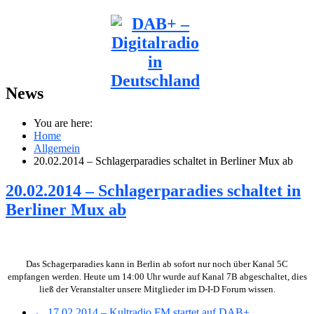
News
You are here:
Home
Allgemein
20.02.2014 – Schlagerparadies schaltet in Berliner Mux ab
20.02.2014 – Schlagerparadies schaltet in
Berliner Mux ab
Das Schagerparadies kann in Berlin ab sofort nur noch über Kanal 5C
empfangen werden. Heute um 14:00 Uhr wurde auf Kanal 7B abgeschaltet, dies
ließ der Veranstalter unsere Mitglieder im D-I-D Forum wissen.
← 17.02.2014 – Kultradio FM startet auf DAB+