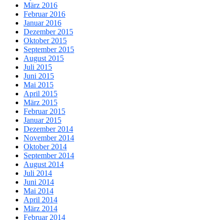
März 2016
Februar 2016
Januar 2016
Dezember 2015
Oktober 2015
September 2015
August 2015
Juli 2015
Juni 2015
Mai 2015
April 2015
März 2015
Februar 2015
Januar 2015
Dezember 2014
November 2014
Oktober 2014
September 2014
August 2014
Juli 2014
Juni 2014
Mai 2014
April 2014
März 2014
Februar 2014