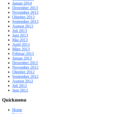
Januar 2014
Dezember 2013
November 2013
Oktober 2013
September 2013
August 2013
Juli 2013
Juni 2013
Mai 2013
April 2013
März 2013
Februar 2013
Januar 2013
Dezember 2012
November 2012
Oktober 2012
September 2012
August 2012
Juli 2012
Juni 2012
Quickmenu
Home