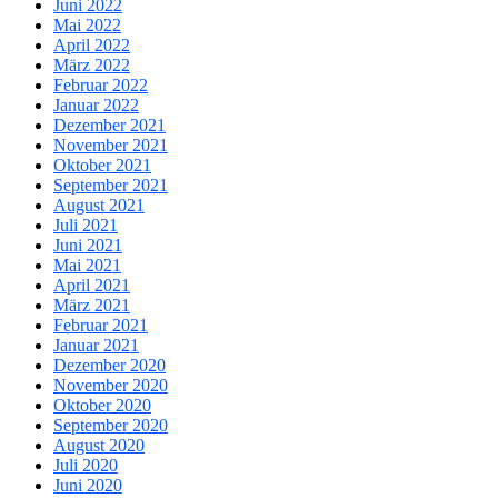
Juni 2022
Mai 2022
April 2022
März 2022
Februar 2022
Januar 2022
Dezember 2021
November 2021
Oktober 2021
September 2021
August 2021
Juli 2021
Juni 2021
Mai 2021
April 2021
März 2021
Februar 2021
Januar 2021
Dezember 2020
November 2020
Oktober 2020
September 2020
August 2020
Juli 2020
Juni 2020