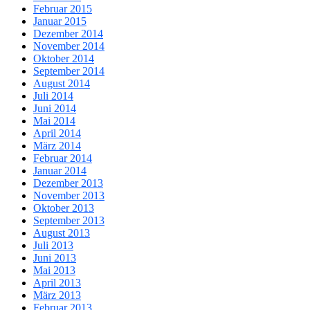
Februar 2015
Januar 2015
Dezember 2014
November 2014
Oktober 2014
September 2014
August 2014
Juli 2014
Juni 2014
Mai 2014
April 2014
März 2014
Februar 2014
Januar 2014
Dezember 2013
November 2013
Oktober 2013
September 2013
August 2013
Juli 2013
Juni 2013
Mai 2013
April 2013
März 2013
Februar 2013