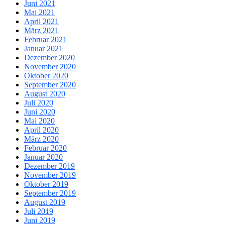
Juni 2021
Mai 2021
April 2021
März 2021
Februar 2021
Januar 2021
Dezember 2020
November 2020
Oktober 2020
September 2020
August 2020
Juli 2020
Juni 2020
Mai 2020
April 2020
März 2020
Februar 2020
Januar 2020
Dezember 2019
November 2019
Oktober 2019
September 2019
August 2019
Juli 2019
Juni 2019