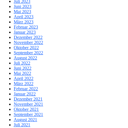
Juli 2023
Juni 2023
Mai 2023
April 2023
März 2023
Februar 2023
Januar 2023
Dezember 2022
November 2022
Oktober 2022
September 2022
August 2022
Juli 2022
Juni 2022
Mai 2022
April 2022
März 2022
Februar 2022
Januar 2022
Dezember 2021
November 2021
Oktober 2021
September 2021
August 2021
Juli 2021