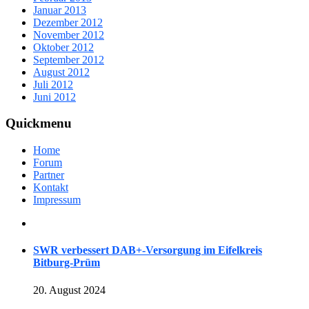
Januar 2013
Dezember 2012
November 2012
Oktober 2012
September 2012
August 2012
Juli 2012
Juni 2012
Quickmenu
Home
Forum
Partner
Kontakt
Impressum
SWR verbessert DAB+-Versorgung im Eifelkreis
Bitburg-Prüm
20. August 2024