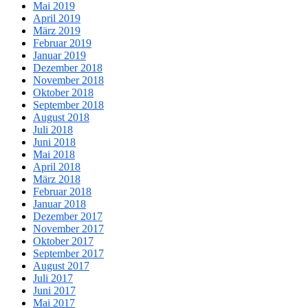
Mai 2019
April 2019
März 2019
Februar 2019
Januar 2019
Dezember 2018
November 2018
Oktober 2018
September 2018
August 2018
Juli 2018
Juni 2018
Mai 2018
April 2018
März 2018
Februar 2018
Januar 2018
Dezember 2017
November 2017
Oktober 2017
September 2017
August 2017
Juli 2017
Juni 2017
Mai 2017