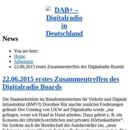
News
You are here:
Home
Allgemein
22.06.2015 erstes Zusammentreffen des Digitalradio Boards
22.06.2015 erstes Zusammentreffen des
Digitalradio Boards
Die Staatssekretärin im Bundesministerium für Verkehr und Digitale
Infrastruktur (BMVI) Dorothee Bär machte zunächst Forderungen
geltend: Der Umstieg von UKW auf Digitalradio werde „nur
gelingen, wenn wir Hand in Hand arbeiten. Dazu gehört z. B. ein
Konsens der öffentlich-rechtlichen und privaten Hörfunkanbieter“.
Sie forderte auch die Bereitschaft der Autohersteller ein, „neue