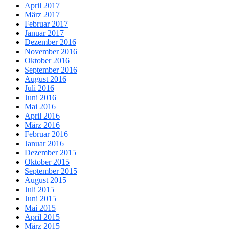
April 2017
März 2017
Februar 2017
Januar 2017
Dezember 2016
November 2016
Oktober 2016
September 2016
August 2016
Juli 2016
Juni 2016
Mai 2016
April 2016
März 2016
Februar 2016
Januar 2016
Dezember 2015
Oktober 2015
September 2015
August 2015
Juli 2015
Juni 2015
Mai 2015
April 2015
März 2015