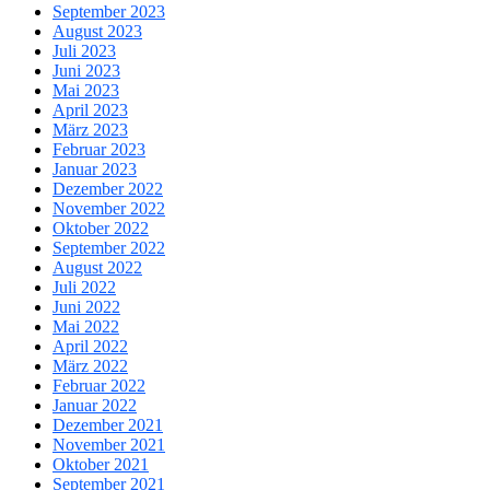
September 2023
August 2023
Juli 2023
Juni 2023
Mai 2023
April 2023
März 2023
Februar 2023
Januar 2023
Dezember 2022
November 2022
Oktober 2022
September 2022
August 2022
Juli 2022
Juni 2022
Mai 2022
April 2022
März 2022
Februar 2022
Januar 2022
Dezember 2021
November 2021
Oktober 2021
September 2021