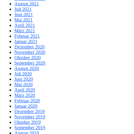
August 2021
Juli 2021
Juni 2021
Mai 2021
April 2021
März 2021
Februar 2021
Januar 2021
Dezember 2020
November 2020
Oktober 2020
September 2020
August 2020
Juli 2020
Juni 2020
Mai 2020
April 2020
März 2020
Februar 2020
Januar 2020
Dezember 2019
November 2019
Oktober 2019
September 2019
August 2019