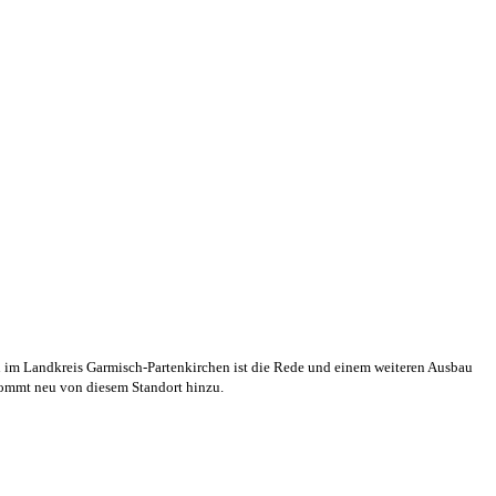
 im Landkreis Garmisch-Partenkirchen ist die Rede und einem weiteren Ausbau
kommt neu von diesem Standort hinzu.