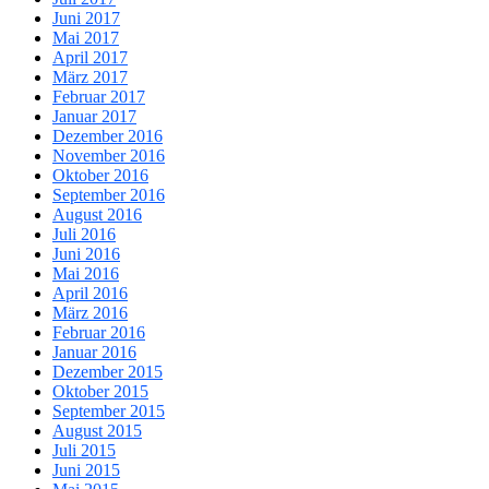
Juni 2017
Mai 2017
April 2017
März 2017
Februar 2017
Januar 2017
Dezember 2016
November 2016
Oktober 2016
September 2016
August 2016
Juli 2016
Juni 2016
Mai 2016
April 2016
März 2016
Februar 2016
Januar 2016
Dezember 2015
Oktober 2015
September 2015
August 2015
Juli 2015
Juni 2015