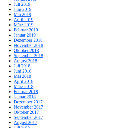
Juli 2019
Juni 2019
Mai 2019
April 2019
März 2019
Februar 2019
Januar 2019
Dezember 2018
November 2018
Oktober 2018
September 2018
August 2018
Juli 2018
Juni 2018
Mai 2018
April 2018
März 2018
Februar 2018
Januar 2018
Dezember 2017
November 2017
Oktober 2017
September 2017
August 2017
Juli 2017