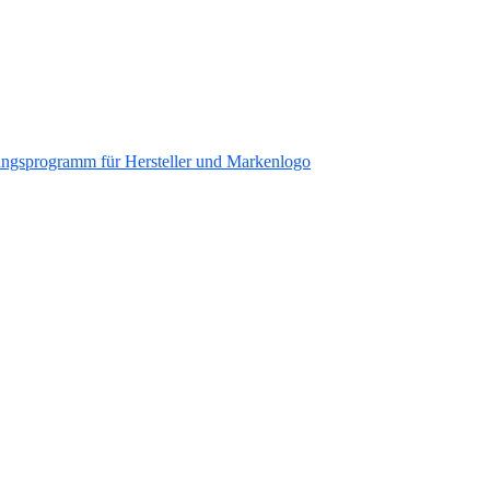
ungsprogramm für Hersteller und Markenlogo