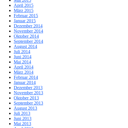
Mai 2015
April 2015
März 2015
Februar 2015
Januar 2015
Dezember 2014
November 2014
Oktober 2014
September 2014
August 2014
Juli 2014
Juni 2014
Mai 2014
April 2014
März 2014
Februar 2014
Januar 2014
Dezember 2013
November 2013
Oktober 2013
September 2013
August 2013
Juli 2013
Juni 2013
Mai 2013