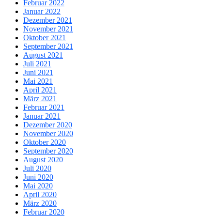
Februar 2022
Januar 2022
Dezember 2021
November 2021
Oktober 2021
September 2021
August 2021
Juli 2021
Juni 2021
Mai 2021
April 2021
März 2021
Februar 2021
Januar 2021
Dezember 2020
November 2020
Oktober 2020
September 2020
August 2020
Juli 2020
Juni 2020
Mai 2020
April 2020
März 2020
Februar 2020