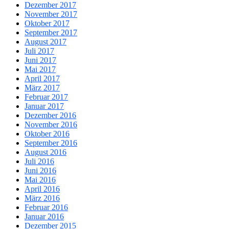
Dezember 2017
November 2017
Oktober 2017
September 2017
August 2017
Juli 2017
Juni 2017
Mai 2017
April 2017
März 2017
Februar 2017
Januar 2017
Dezember 2016
November 2016
Oktober 2016
September 2016
August 2016
Juli 2016
Juni 2016
Mai 2016
April 2016
März 2016
Februar 2016
Januar 2016
Dezember 2015