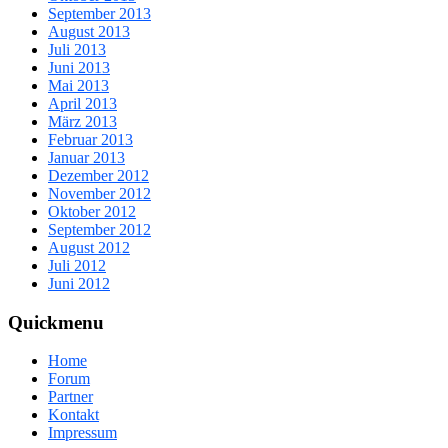
September 2013
August 2013
Juli 2013
Juni 2013
Mai 2013
April 2013
März 2013
Februar 2013
Januar 2013
Dezember 2012
November 2012
Oktober 2012
September 2012
August 2012
Juli 2012
Juni 2012
Quickmenu
Home
Forum
Partner
Kontakt
Impressum