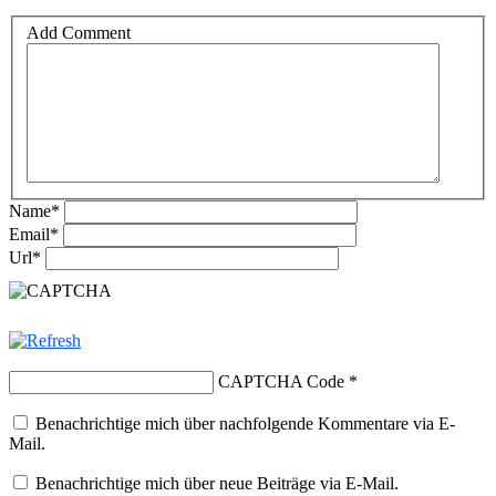
Add Comment
Name
*
Email
*
Url
*
CAPTCHA Code
*
Benachrichtige mich über nachfolgende Kommentare via E-
Mail.
Benachrichtige mich über neue Beiträge via E-Mail.