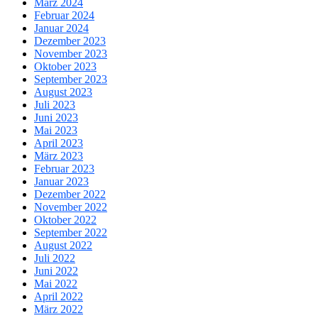
März 2024
Februar 2024
Januar 2024
Dezember 2023
November 2023
Oktober 2023
September 2023
August 2023
Juli 2023
Juni 2023
Mai 2023
April 2023
März 2023
Februar 2023
Januar 2023
Dezember 2022
November 2022
Oktober 2022
September 2022
August 2022
Juli 2022
Juni 2022
Mai 2022
April 2022
März 2022