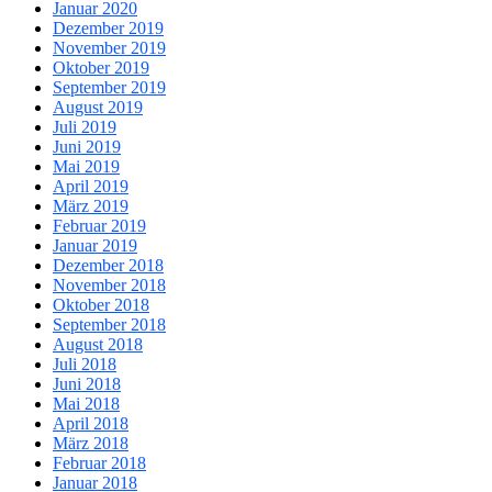
Januar 2020
Dezember 2019
November 2019
Oktober 2019
September 2019
August 2019
Juli 2019
Juni 2019
Mai 2019
April 2019
März 2019
Februar 2019
Januar 2019
Dezember 2018
November 2018
Oktober 2018
September 2018
August 2018
Juli 2018
Juni 2018
Mai 2018
April 2018
März 2018
Februar 2018
Januar 2018