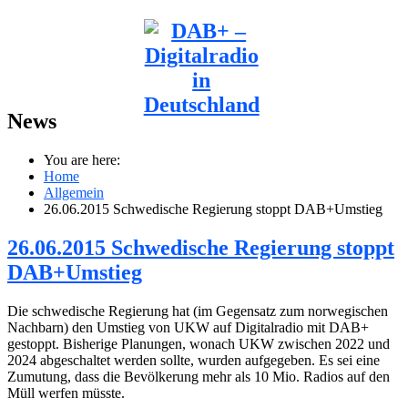
News
You are here:
Home
Allgemein
26.06.2015 Schwedische Regierung stoppt DAB+Umstieg
26.06.2015 Schwedische Regierung stoppt
DAB+Umstieg
Die schwedische Regierung hat (im Gegensatz zum norwegischen
Nachbarn) den Umstieg von UKW auf Digitalradio mit DAB+
gestoppt. Bisherige Planungen, wonach UKW zwischen 2022 und
2024 abgeschaltet werden sollte, wurden aufgegeben. Es sei eine
Zumutung, dass die Bevölkerung mehr als 10 Mio. Radios auf den
Müll werfen müsste.