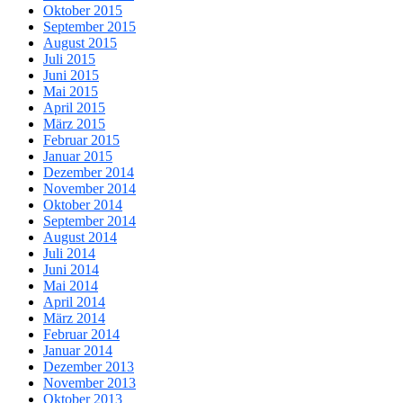
Oktober 2015
September 2015
August 2015
Juli 2015
Juni 2015
Mai 2015
April 2015
März 2015
Februar 2015
Januar 2015
Dezember 2014
November 2014
Oktober 2014
September 2014
August 2014
Juli 2014
Juni 2014
Mai 2014
April 2014
März 2014
Februar 2014
Januar 2014
Dezember 2013
November 2013
Oktober 2013