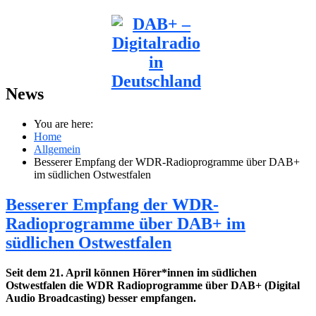
News
You are here:
Home
Allgemein
Besserer Empfang der WDR-Radioprogramme über DAB+
im südlichen Ostwestfalen
Besserer Empfang der WDR-
Radioprogramme über DAB+ im
südlichen Ostwestfalen
Seit dem 21. April können Hörer*innen im südlichen
Ostwestfalen die WDR Radioprogramme über DAB+ (Digital
Audio Broadcasting) besser empfangen.