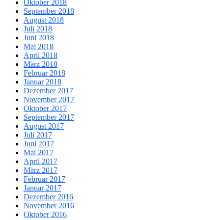
Oktober 2018
September 2018
August 2018
Juli 2018
Juni 2018
Mai 2018
April 2018
März 2018
Februar 2018
Januar 2018
Dezember 2017
November 2017
Oktober 2017
September 2017
August 2017
Juli 2017
Juni 2017
Mai 2017
April 2017
März 2017
Februar 2017
Januar 2017
Dezember 2016
November 2016
Oktober 2016