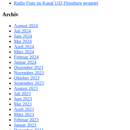
Radio Fratz im Kanal 11D Flensburg gestartet
Archiv
August 2024
Juli 2024
Juni 2024
Mai 2024
April 2024
März 2024
Februar 2024
Januar 2024
Dezember 2023
November 2023
Oktober 2023
September 2023
August 2023
Juli 2023
Juni 2023
Mai 2023
April 2023
März 2023
Februar 2023
Januar 2023