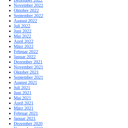
Dezember 2022
November 2022
Oktober 2022
September 2022
August 2022
Juli 2022
Juni 2022
Mai 2022
April 2022
März 2022
Februar 2022
Januar 2022
Dezember 2021
November 2021
Oktober 2021
September 2021
August 2021
Juli 2021
Juni 2021
Mai 2021
April 2021
März 2021
Februar 2021
Januar 2021
Dezember 2020