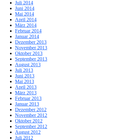
Juli 2014
Juni 2014
Mai 2014
April 2014
März 2014
Februar 2014
Januar 2014
Dezember 2013
November 2013
Oktober 2013
September 2013
August 2013
Juli 2013
Juni 2013
Mai 2013
April 2013
März 2013
Februar 2013
Januar 2013
Dezember 2012
November 2012
Oktober 2012
September 2012
August 2012
Juli 2012