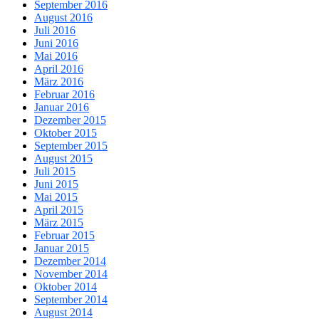
September 2016
August 2016
Juli 2016
Juni 2016
Mai 2016
April 2016
März 2016
Februar 2016
Januar 2016
Dezember 2015
Oktober 2015
September 2015
August 2015
Juli 2015
Juni 2015
Mai 2015
April 2015
März 2015
Februar 2015
Januar 2015
Dezember 2014
November 2014
Oktober 2014
September 2014
August 2014