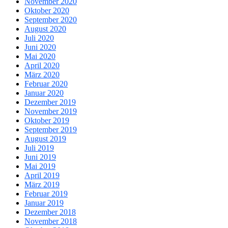
November 2020
Oktober 2020
September 2020
August 2020
Juli 2020
Juni 2020
Mai 2020
April 2020
März 2020
Februar 2020
Januar 2020
Dezember 2019
November 2019
Oktober 2019
September 2019
August 2019
Juli 2019
Juni 2019
Mai 2019
April 2019
März 2019
Februar 2019
Januar 2019
Dezember 2018
November 2018