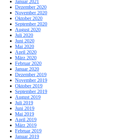
Januar 2021
Dezember 2020
November 2020
Oktober 2020
September 2020
August 2020
Juli 2020
Juni 2020
Mai 2020
April 2020
März 2020
Februar 2020
Januar 2020
Dezember 2019
November 2019
Oktober 2019
September 2019
August 2019
Juli 2019
Juni 2019
Mai 2019
April 2019
März 2019
Februar 2019
Januar 2019