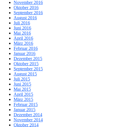
November 2016
Oktober 2016
September 2016
August 2016
Juli 2016
Juni 2016
Mai 2016
April 2016
März 2016
Februar 2016
Januar 2016
Dezember 2015
Oktober 2015
September 2015
August 2015
Juli 2015
Juni 2015
Mai 2015
April 2015
März 2015
Februar 2015
Januar 2015
Dezember 2014
November 2014
Oktober 2014