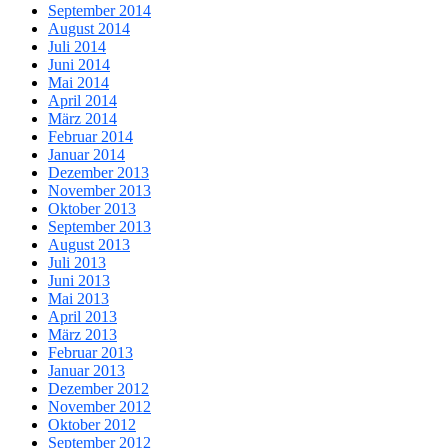
September 2014
August 2014
Juli 2014
Juni 2014
Mai 2014
April 2014
März 2014
Februar 2014
Januar 2014
Dezember 2013
November 2013
Oktober 2013
September 2013
August 2013
Juli 2013
Juni 2013
Mai 2013
April 2013
März 2013
Februar 2013
Januar 2013
Dezember 2012
November 2012
Oktober 2012
September 2012