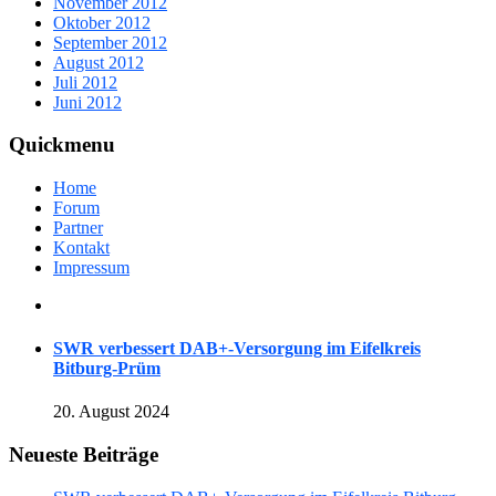
November 2012
Oktober 2012
September 2012
August 2012
Juli 2012
Juni 2012
Quickmenu
Home
Forum
Partner
Kontakt
Impressum
SWR verbessert DAB+-Versorgung im Eifelkreis
Bitburg-Prüm
20. August 2024
Neueste Beiträge