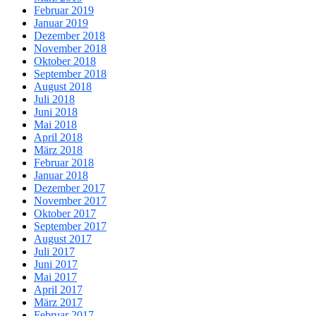
Februar 2019
Januar 2019
Dezember 2018
November 2018
Oktober 2018
September 2018
August 2018
Juli 2018
Juni 2018
Mai 2018
April 2018
März 2018
Februar 2018
Januar 2018
Dezember 2017
November 2017
Oktober 2017
September 2017
August 2017
Juli 2017
Juni 2017
Mai 2017
April 2017
März 2017
Februar 2017