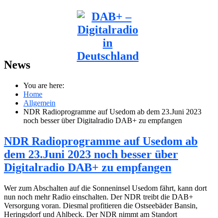
News
You are here:
Home
Allgemein
NDR Radioprogramme auf Usedom ab dem 23.Juni 2023
noch besser über Digitalradio DAB+ zu empfangen
NDR Radioprogramme auf Usedom ab
dem 23.Juni 2023 noch besser über
Digitalradio DAB+ zu empfangen
Wer zum Abschalten auf die Sonneninsel Usedom fährt, kann dort
nun noch mehr Radio einschalten. Der NDR treibt die DAB+
Versorgung voran. Diesmal profitieren die Ostseebäder Bansin,
Heringsdorf und Ahlbeck. Der NDR nimmt am Standort