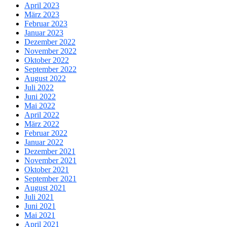
April 2023
März 2023
Februar 2023
Januar 2023
Dezember 2022
November 2022
Oktober 2022
September 2022
August 2022
Juli 2022
Juni 2022
Mai 2022
April 2022
März 2022
Februar 2022
Januar 2022
Dezember 2021
November 2021
Oktober 2021
September 2021
August 2021
Juli 2021
Juni 2021
Mai 2021
April 2021