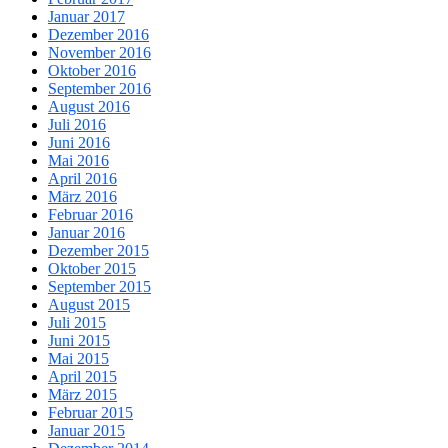
Januar 2017
Dezember 2016
November 2016
Oktober 2016
September 2016
August 2016
Juli 2016
Juni 2016
Mai 2016
April 2016
März 2016
Februar 2016
Januar 2016
Dezember 2015
Oktober 2015
September 2015
August 2015
Juli 2015
Juni 2015
Mai 2015
April 2015
März 2015
Februar 2015
Januar 2015