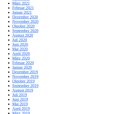
März 2021
Februar 2021
Januar 2021
Dezember 2020
November 2020
Oktober 2020
September 2020
August 2020
Juli 2020
Juni 2020
Mai 2020
April 2020
März 2020
Februar 2020
Januar 2020
Dezember 2019
November 2019
Oktober 2019
September 2019
August 2019
Juli 2019
Juni 2019
Mai 2019
April 2019
März 2019