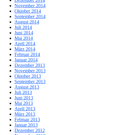
Dezember 2014
November 2014
Oktober 2014
September 2014
August 2014
Juli 2014
Juni 2014
Mai 2014
April 2014
März 2014
Februar 2014
Januar 2014
Dezember 2013
November 2013
Oktober 2013
September 2013
August 2013
Juli 2013
Juni 2013
Mai 2013
April 2013
März 2013
Februar 2013
Januar 2013
Dezember 2012