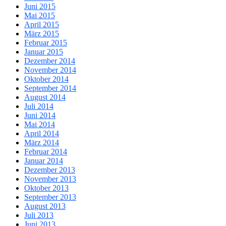
Juni 2015
Mai 2015
April 2015
März 2015
Februar 2015
Januar 2015
Dezember 2014
November 2014
Oktober 2014
September 2014
August 2014
Juli 2014
Juni 2014
Mai 2014
April 2014
März 2014
Februar 2014
Januar 2014
Dezember 2013
November 2013
Oktober 2013
September 2013
August 2013
Juli 2013
Juni 2013