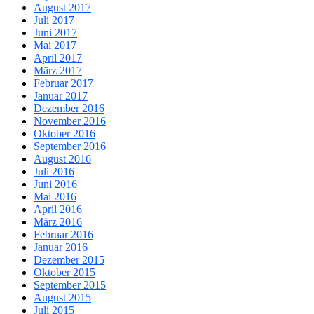
August 2017
Juli 2017
Juni 2017
Mai 2017
April 2017
März 2017
Februar 2017
Januar 2017
Dezember 2016
November 2016
Oktober 2016
September 2016
August 2016
Juli 2016
Juni 2016
Mai 2016
April 2016
März 2016
Februar 2016
Januar 2016
Dezember 2015
Oktober 2015
September 2015
August 2015
Juli 2015