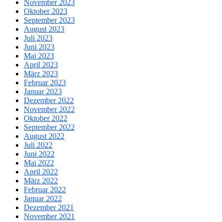
November 2023
Oktober 2023
September 2023
August 2023
Juli 2023
Juni 2023
Mai 2023
April 2023
März 2023
Februar 2023
Januar 2023
Dezember 2022
November 2022
Oktober 2022
September 2022
August 2022
Juli 2022
Juni 2022
Mai 2022
April 2022
März 2022
Februar 2022
Januar 2022
Dezember 2021
November 2021