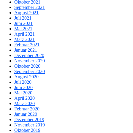
Oktober 2021
September 2021
August 2021
Juli 2021
Juni 2021
Mai 2021
April 2021
März 2021
Februar 2021
Januar 2021
Dezember 2020
November 2020
Oktober 2020
September 2020
August 2020
Juli 2020
Juni 2020
Mai 2020
April 2020
März 2020
Februar 2020
Januar 2020
Dezember 2019
November 2019
Oktober 2019