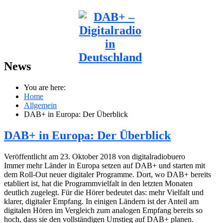
News
You are here:
Home
Allgemein
DAB+ in Europa: Der Überblick
DAB+ in Europa: Der Überblick
Veröffentlicht am 23. Oktober 2018 von digitalradiobuero
Immer mehr Länder in Europa setzen auf DAB+ und starten mit
dem Roll-Out neuer digitaler Programme. Dort, wo DAB+ bereits
etabliert ist, hat die Programmvielfalt in den letzten Monaten
deutlich zugelegt. Für die Hörer bedeutet das: mehr Vielfalt und
klarer, digitaler Empfang. In einigen Ländern ist der Anteil am
digitalen Hören im Vergleich zum analogen Empfang bereits so
hoch, dass sie den vollständigen Umstieg auf DAB+ planen.