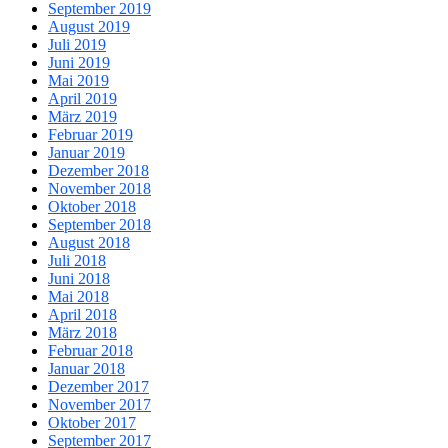
September 2019
August 2019
Juli 2019
Juni 2019
Mai 2019
April 2019
März 2019
Februar 2019
Januar 2019
Dezember 2018
November 2018
Oktober 2018
September 2018
August 2018
Juli 2018
Juni 2018
Mai 2018
April 2018
März 2018
Februar 2018
Januar 2018
Dezember 2017
November 2017
Oktober 2017
September 2017