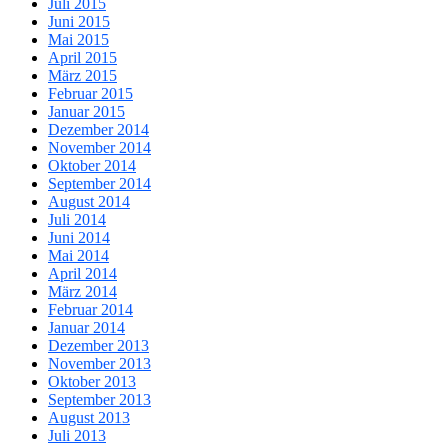
Juli 2015
Juni 2015
Mai 2015
April 2015
März 2015
Februar 2015
Januar 2015
Dezember 2014
November 2014
Oktober 2014
September 2014
August 2014
Juli 2014
Juni 2014
Mai 2014
April 2014
März 2014
Februar 2014
Januar 2014
Dezember 2013
November 2013
Oktober 2013
September 2013
August 2013
Juli 2013