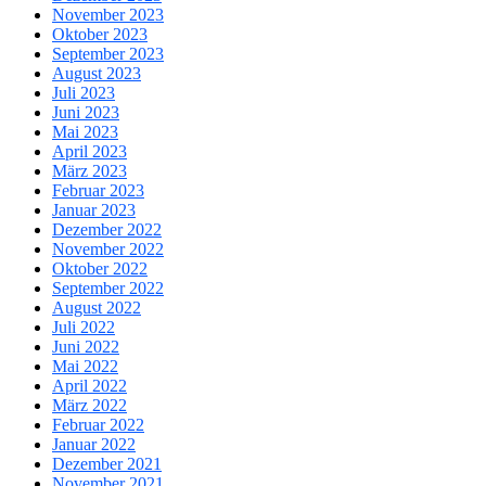
November 2023
Oktober 2023
September 2023
August 2023
Juli 2023
Juni 2023
Mai 2023
April 2023
März 2023
Februar 2023
Januar 2023
Dezember 2022
November 2022
Oktober 2022
September 2022
August 2022
Juli 2022
Juni 2022
Mai 2022
April 2022
März 2022
Februar 2022
Januar 2022
Dezember 2021
November 2021