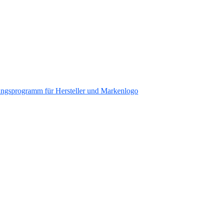
ungsprogramm für Hersteller und Markenlogo