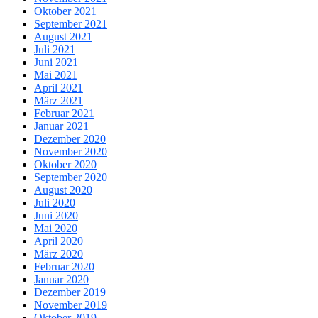
Oktober 2021
September 2021
August 2021
Juli 2021
Juni 2021
Mai 2021
April 2021
März 2021
Februar 2021
Januar 2021
Dezember 2020
November 2020
Oktober 2020
September 2020
August 2020
Juli 2020
Juni 2020
Mai 2020
April 2020
März 2020
Februar 2020
Januar 2020
Dezember 2019
November 2019
Oktober 2019