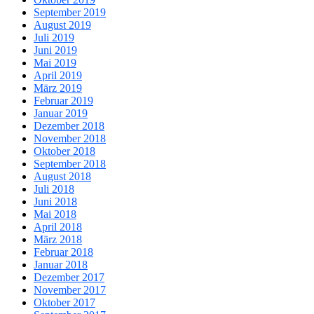
September 2019
August 2019
Juli 2019
Juni 2019
Mai 2019
April 2019
März 2019
Februar 2019
Januar 2019
Dezember 2018
November 2018
Oktober 2018
September 2018
August 2018
Juli 2018
Juni 2018
Mai 2018
April 2018
März 2018
Februar 2018
Januar 2018
Dezember 2017
November 2017
Oktober 2017