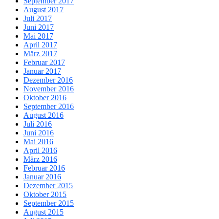
September 2017
August 2017
Juli 2017
Juni 2017
Mai 2017
April 2017
März 2017
Februar 2017
Januar 2017
Dezember 2016
November 2016
Oktober 2016
September 2016
August 2016
Juli 2016
Juni 2016
Mai 2016
April 2016
März 2016
Februar 2016
Januar 2016
Dezember 2015
Oktober 2015
September 2015
August 2015