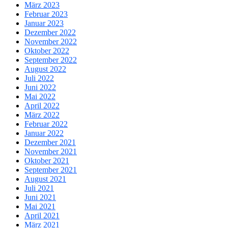
März 2023
Februar 2023
Januar 2023
Dezember 2022
November 2022
Oktober 2022
September 2022
August 2022
Juli 2022
Juni 2022
Mai 2022
April 2022
März 2022
Februar 2022
Januar 2022
Dezember 2021
November 2021
Oktober 2021
September 2021
August 2021
Juli 2021
Juni 2021
Mai 2021
April 2021
März 2021