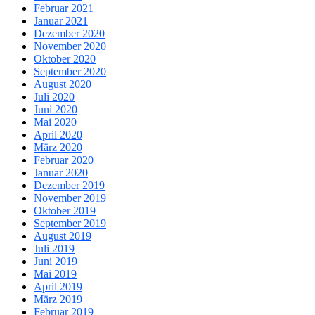
Februar 2021
Januar 2021
Dezember 2020
November 2020
Oktober 2020
September 2020
August 2020
Juli 2020
Juni 2020
Mai 2020
April 2020
März 2020
Februar 2020
Januar 2020
Dezember 2019
November 2019
Oktober 2019
September 2019
August 2019
Juli 2019
Juni 2019
Mai 2019
April 2019
März 2019
Februar 2019