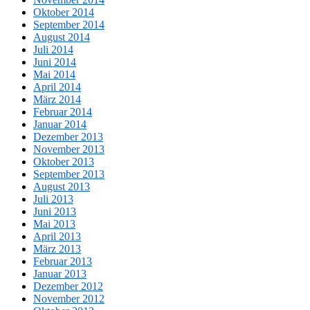
Oktober 2014
September 2014
August 2014
Juli 2014
Juni 2014
Mai 2014
April 2014
März 2014
Februar 2014
Januar 2014
Dezember 2013
November 2013
Oktober 2013
September 2013
August 2013
Juli 2013
Juni 2013
Mai 2013
April 2013
März 2013
Februar 2013
Januar 2013
Dezember 2012
November 2012