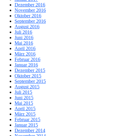
Dezember 2016
November 2016
Oktober 2016
September 2016
August 2016
Juli 2016
Juni 2016
Mai 2016
April 2016
März 2016
Februar 2016
Januar 2016
Dezember 2015
Oktober 2015
September 2015
August 2015
Juli 2015
Juni 2015
Mai 2015
April 2015
März 2015
Februar 2015
Januar 2015
Dezember 2014
November 2014