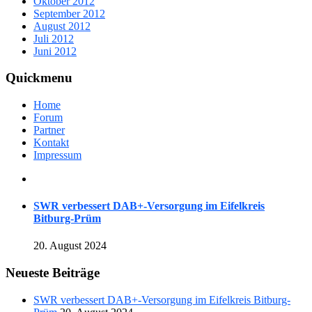
Oktober 2012
September 2012
August 2012
Juli 2012
Juni 2012
Quickmenu
Home
Forum
Partner
Kontakt
Impressum
SWR verbessert DAB+-Versorgung im Eifelkreis
Bitburg-Prüm
20. August 2024
Neueste Beiträge
SWR verbessert DAB+-Versorgung im Eifelkreis Bitburg-