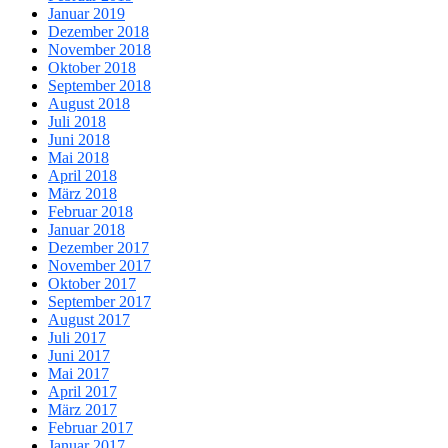
Januar 2019
Dezember 2018
November 2018
Oktober 2018
September 2018
August 2018
Juli 2018
Juni 2018
Mai 2018
April 2018
März 2018
Februar 2018
Januar 2018
Dezember 2017
November 2017
Oktober 2017
September 2017
August 2017
Juli 2017
Juni 2017
Mai 2017
April 2017
März 2017
Februar 2017
Januar 2017