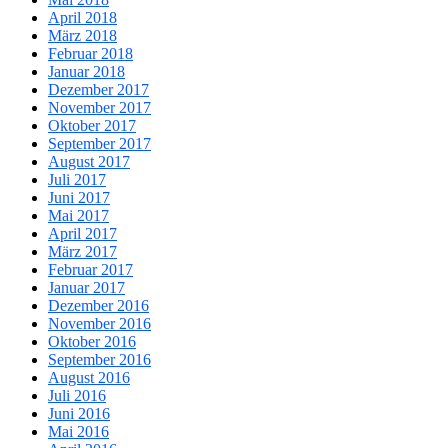
April 2018
März 2018
Februar 2018
Januar 2018
Dezember 2017
November 2017
Oktober 2017
September 2017
August 2017
Juli 2017
Juni 2017
Mai 2017
April 2017
März 2017
Februar 2017
Januar 2017
Dezember 2016
November 2016
Oktober 2016
September 2016
August 2016
Juli 2016
Juni 2016
Mai 2016