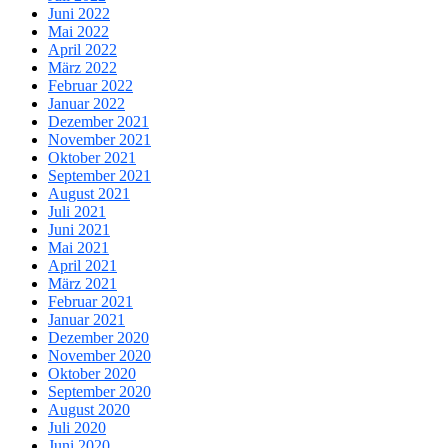
Juni 2022
Mai 2022
April 2022
März 2022
Februar 2022
Januar 2022
Dezember 2021
November 2021
Oktober 2021
September 2021
August 2021
Juli 2021
Juni 2021
Mai 2021
April 2021
März 2021
Februar 2021
Januar 2021
Dezember 2020
November 2020
Oktober 2020
September 2020
August 2020
Juli 2020
Juni 2020