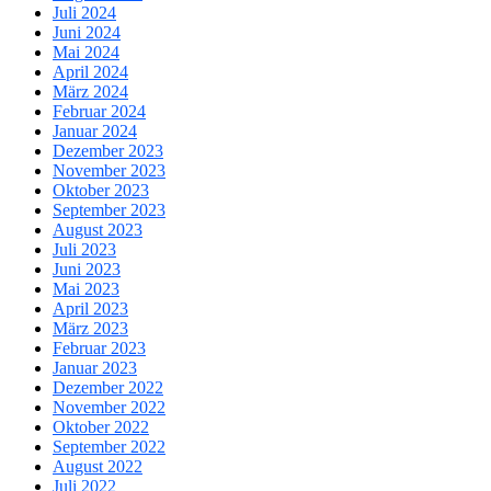
Juli 2024
Juni 2024
Mai 2024
April 2024
März 2024
Februar 2024
Januar 2024
Dezember 2023
November 2023
Oktober 2023
September 2023
August 2023
Juli 2023
Juni 2023
Mai 2023
April 2023
März 2023
Februar 2023
Januar 2023
Dezember 2022
November 2022
Oktober 2022
September 2022
August 2022
Juli 2022