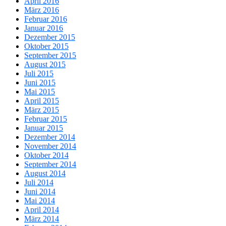
April 2016
März 2016
Februar 2016
Januar 2016
Dezember 2015
Oktober 2015
September 2015
August 2015
Juli 2015
Juni 2015
Mai 2015
April 2015
März 2015
Februar 2015
Januar 2015
Dezember 2014
November 2014
Oktober 2014
September 2014
August 2014
Juli 2014
Juni 2014
Mai 2014
April 2014
März 2014