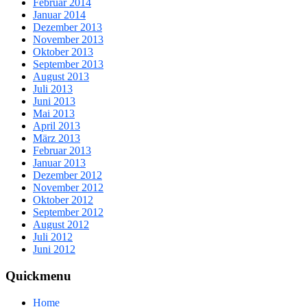
Februar 2014
Januar 2014
Dezember 2013
November 2013
Oktober 2013
September 2013
August 2013
Juli 2013
Juni 2013
Mai 2013
April 2013
März 2013
Februar 2013
Januar 2013
Dezember 2012
November 2012
Oktober 2012
September 2012
August 2012
Juli 2012
Juni 2012
Quickmenu
Home