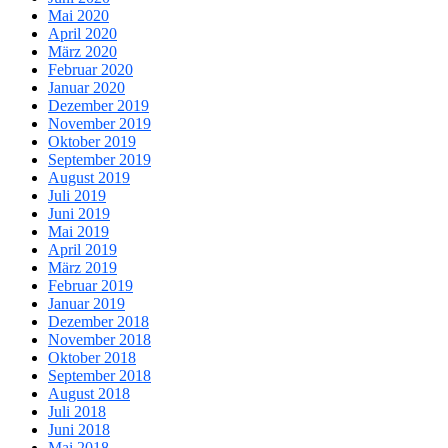
Mai 2020
April 2020
März 2020
Februar 2020
Januar 2020
Dezember 2019
November 2019
Oktober 2019
September 2019
August 2019
Juli 2019
Juni 2019
Mai 2019
April 2019
März 2019
Februar 2019
Januar 2019
Dezember 2018
November 2018
Oktober 2018
September 2018
August 2018
Juli 2018
Juni 2018
Mai 2018