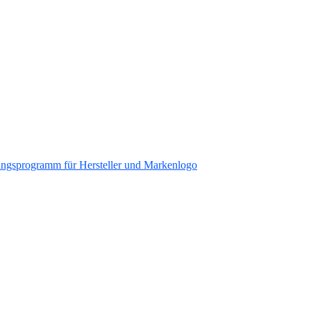
ungsprogramm für Hersteller und Markenlogo