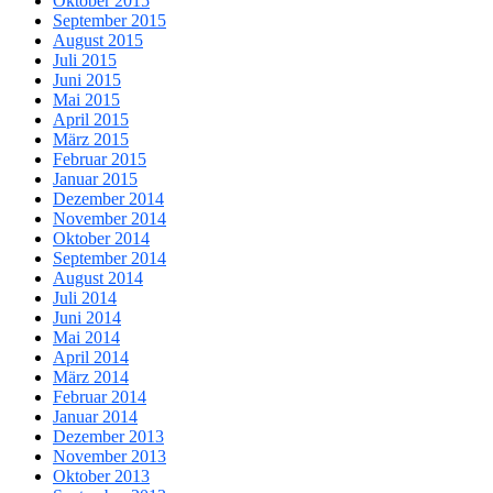
Oktober 2015
September 2015
August 2015
Juli 2015
Juni 2015
Mai 2015
April 2015
März 2015
Februar 2015
Januar 2015
Dezember 2014
November 2014
Oktober 2014
September 2014
August 2014
Juli 2014
Juni 2014
Mai 2014
April 2014
März 2014
Februar 2014
Januar 2014
Dezember 2013
November 2013
Oktober 2013