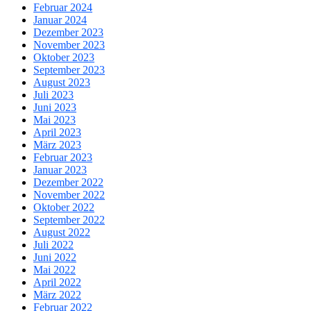
Februar 2024
Januar 2024
Dezember 2023
November 2023
Oktober 2023
September 2023
August 2023
Juli 2023
Juni 2023
Mai 2023
April 2023
März 2023
Februar 2023
Januar 2023
Dezember 2022
November 2022
Oktober 2022
September 2022
August 2022
Juli 2022
Juni 2022
Mai 2022
April 2022
März 2022
Februar 2022