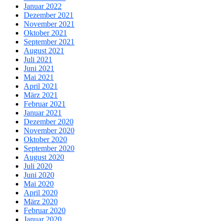
Januar 2022
Dezember 2021
November 2021
Oktober 2021
September 2021
August 2021
Juli 2021
Juni 2021
Mai 2021
April 2021
März 2021
Februar 2021
Januar 2021
Dezember 2020
November 2020
Oktober 2020
September 2020
August 2020
Juli 2020
Juni 2020
Mai 2020
April 2020
März 2020
Februar 2020
Januar 2020