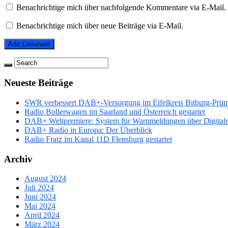
Benachrichtige mich über nachfolgende Kommentare via E-Mail.
Benachrichtige mich über neue Beiträge via E-Mail.
Neueste Beiträge
SWR verbessert DAB+-Versorgung im Eifelkreis Bitburg-Prü
Radio Bollerwagen im Saarland und Österreich gestartet
DAB+ Weltpremiere: System für Warnmeldungen über Digitalrad
DAB+ Radio in Europa: Der Überblick
Radio Fratz im Kanal 11D Flensburg gestartet
Archiv
August 2024
Juli 2024
Juni 2024
Mai 2024
April 2024
März 2024