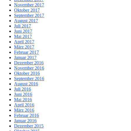
November 2017
Oktober 2017
September 2017
August 2017
Juli 2017
Juni 2017
Mai 2017
April 2017
März 2017
Februar 2017
Januar 2017
Dezember 2016
November 2016
Oktober 2016
September 2016
August 2016
Juli 2016
Juni 2016
Mai 2016
April 2016
März 2016
Februar 2016
Januar 2016
Dezember 2015