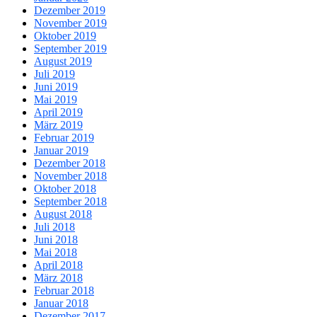
Dezember 2019
November 2019
Oktober 2019
September 2019
August 2019
Juli 2019
Juni 2019
Mai 2019
April 2019
März 2019
Februar 2019
Januar 2019
Dezember 2018
November 2018
Oktober 2018
September 2018
August 2018
Juli 2018
Juni 2018
Mai 2018
April 2018
März 2018
Februar 2018
Januar 2018
Dezember 2017