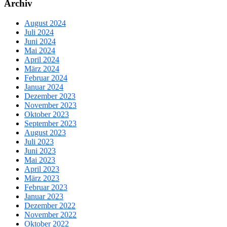
Archiv
August 2024
Juli 2024
Juni 2024
Mai 2024
April 2024
März 2024
Februar 2024
Januar 2024
Dezember 2023
November 2023
Oktober 2023
September 2023
August 2023
Juli 2023
Juni 2023
Mai 2023
April 2023
März 2023
Februar 2023
Januar 2023
Dezember 2022
November 2022
Oktober 2022