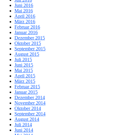
Juni 2016
Mai 2016
April 2016
März 2016
Februar 2016
Januar 2016
Dezember 2015
Oktober 2015
September 2015
August 2015
Juli 2015
Juni 2015
Mai 2015
April 2015
März 2015
Februar 2015
Januar 2015
Dezember 2014
November 2014
Oktober 2014
September 2014
August 2014
Juli 2014
Juni 2014