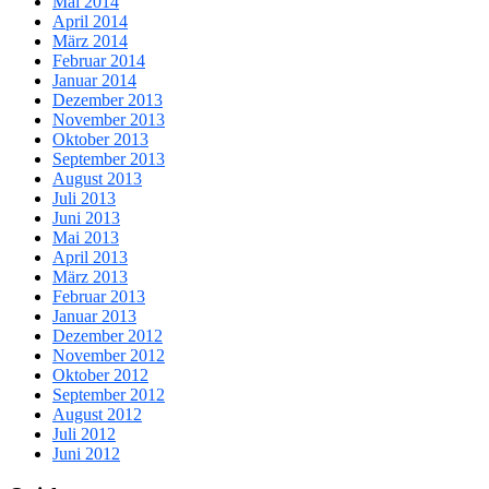
Mai 2014
April 2014
März 2014
Februar 2014
Januar 2014
Dezember 2013
November 2013
Oktober 2013
September 2013
August 2013
Juli 2013
Juni 2013
Mai 2013
April 2013
März 2013
Februar 2013
Januar 2013
Dezember 2012
November 2012
Oktober 2012
September 2012
August 2012
Juli 2012
Juni 2012