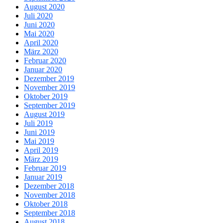
August 2020
Juli 2020
Juni 2020
Mai 2020
April 2020
März 2020
Februar 2020
Januar 2020
Dezember 2019
November 2019
Oktober 2019
September 2019
August 2019
Juli 2019
Juni 2019
Mai 2019
April 2019
März 2019
Februar 2019
Januar 2019
Dezember 2018
November 2018
Oktober 2018
September 2018
August 2018