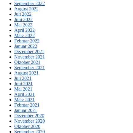
September 2022
August 2022
Juli 2022
Juni 2022
Mai 2022
April 2022
März 2022
Februar 2022
Januar 2022
Dezember 2021
November 2021
Oktober 2021
September 2021
August 2021
Juli 2021
Juni 2021
Mai 2021
April 2021
März 2021
Februar 2021
Januar 2021
Dezember 2020
November 2020
Oktober 2020
September 2020