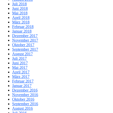
Juli 2018
Juni 2018
Mai 2018
April 2018
März 2018
Februar 2018
Januar 2018
Dezember 2017
November 2017
Oktober 2017
September 2017
August 2017
Juli 2017
Juni 2017
Mai 2017
April 2017
März 2017
Februar 2017
Januar 2017
Dezember 2016
November 2016
Oktober 2016
September 2016
August 2016
Juli 2016