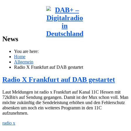
News
You are here:
Home
Allgemein
Radio X Frankfurt auf DAB gestartet
Radio X Frankfurt auf DAB gestartet
Laut Meldungen ist radio x Frankfurt auf Kanal 11C Hessen mit
72kBit/s auf Sendung gegangen. Damit ist der Mux schon voll. Man
möchte zukünftig die Sendeleistung erhöhen und den Fehlerschutz
absenken um noch ein weiteres Programm in den 11C
aufzunehmen.
radio x